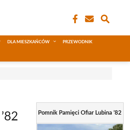
DLA MIESZKAŃCÓW
PRZEWODNIK
Pomnik Pamięci Ofiar Lubina ’82
 ’82