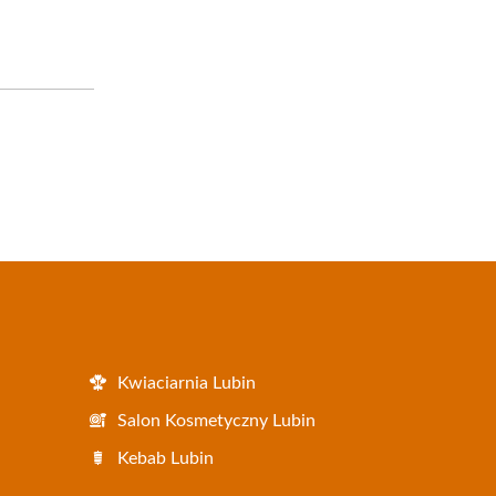
Kwiaciarnia Lubin
Salon Kosmetyczny Lubin
Kebab Lubin