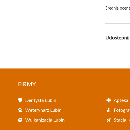
Średnia ocena
Udostępnij
FIRMY
Dentysta Lubin
Apteka 
Weterynarz Lubin
Fotogra
Wulkanizacja Lubin
Stacja 