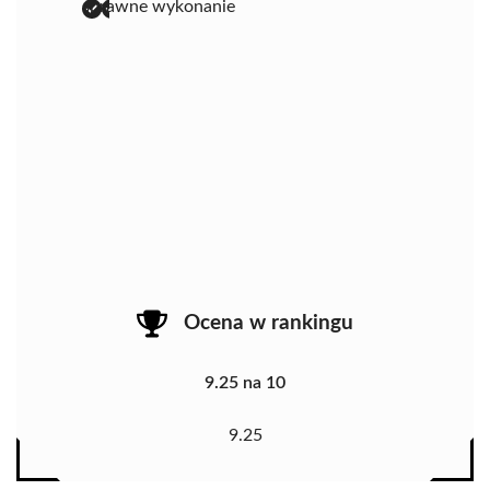
sprawne wykonanie
Ocena w rankingu
9.25 na 10
9.25