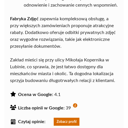
odnowienie i zachowanie cennych wspomnień.
Fabryka Zdjęć
zapewnia kompleksową obsługę, a
przy większych zamówieniach proponuje atrakcyjne
rabaty. Dodatkowo oferuje odbitki prywatnych zdjęć
oraz wygodne rozwiązania, takie jak elektroniczne
przesyłanie dokumentów.
Zakład mieści się przy ulicy Mikołaja Kopernika w
Lubinie, co sprawia, że jest łatwo dostępny dla
mieszkańców miasta i okolic. Ta dogodna lokalizacja
sprzyja budowaniu długotrwałych relacji z klientami.
Ocena w Google:
4.1
Liczba opinii w Google:
39
Czytaj opinie:
Zobacz profil