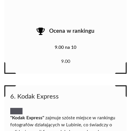
Ocena w rankingu
9.00 na 10
9.00
6. Kodak Express
"Kodak Express"
zajmuje szóste miejsce w rankingu
fotografów działających w Lubinie, co świadczy o