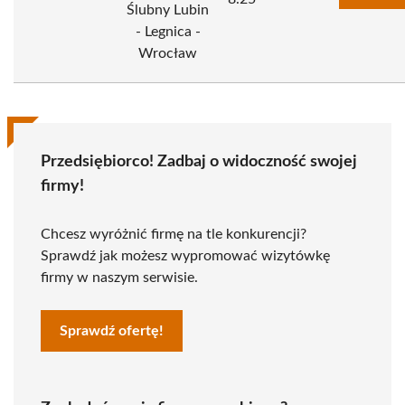
Ślubny Lubin
- Legnica -
Wrocław
Przedsiębiorco! Zadbaj o widoczność swojej
firmy!
Chcesz wyróżnić firmę na tle konkurencji?
Sprawdź jak możesz wypromować wizytówkę
firmy w naszym serwisie.
Sprawdź ofertę!