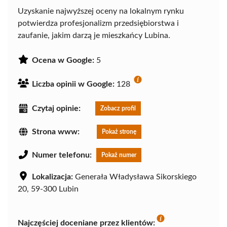
Uzyskanie najwyższej oceny na lokalnym rynku
potwierdza profesjonalizm przedsiębiorstwa i
zaufanie, jakim darzą je mieszkańcy Lubina.
Ocena w Google:
5
Liczba opinii w Google:
128
Czytaj opinie:
Zobacz profil
Strona www:
Pokaż stronę
Numer telefonu:
Pokaż numer
Lokalizacja:
Generała Władysława Sikorskiego
20, 59-300 Lubin
Najczęściej doceniane przez klientów: