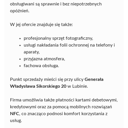
obsługiwani są sprawnie i bez niepotrzebnych
opóźnień.
W jej ofercie znajduje się także:
profesjonalny sprzęt fotograficzny,
usługi nakładania folii ochronnej na telefony i
aparaty,
przyjazna atmosfera,
fachowa obsługa.
Punkt sprzedaży mieści się przy ulicy
Generała
Władysława Sikorskiego 20
w Lubinie.
Firma umożliwia także płatności kartami debetowymi,
kredytowymi oraz za pomocą mobilnych rozwiązań
NFC
, co znacząco podnosi komfort korzystania z
usług.