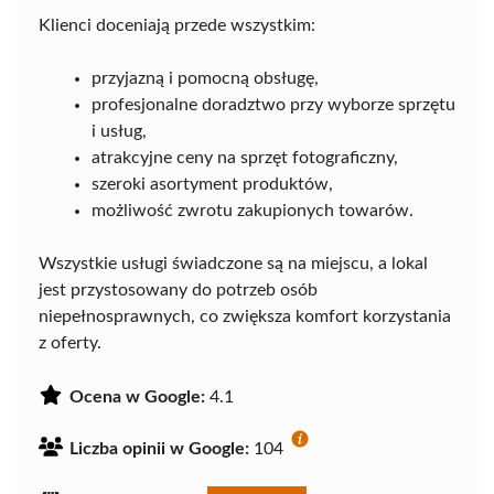
Klienci doceniają przede wszystkim:
przyjazną i pomocną obsługę,
profesjonalne doradztwo przy wyborze sprzętu
i usług,
atrakcyjne ceny na sprzęt fotograficzny,
szeroki asortyment produktów,
możliwość zwrotu zakupionych towarów.
Wszystkie usługi świadczone są na miejscu, a lokal
jest przystosowany do potrzeb osób
niepełnosprawnych, co zwiększa komfort korzystania
z oferty.
Ocena w Google:
4.1
Liczba opinii w Google:
104