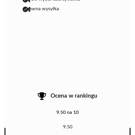
sprawna wysyłka
Ocena w rankingu
9.50 na 10
9.50