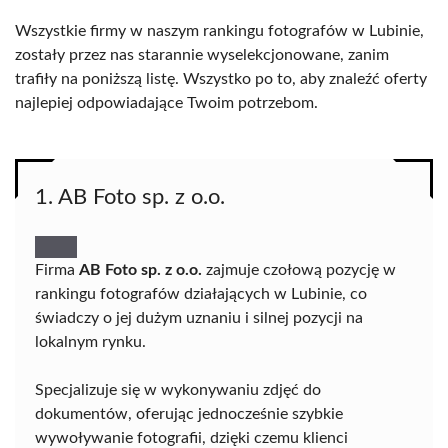
Wszystkie firmy w naszym rankingu fotografów w Lubinie,
zostały przez nas starannie wyselekcjonowane, zanim
trafiły na poniższą listę. Wszystko po to, aby znaleźć oferty
najlepiej odpowiadające Twoim potrzebom.
1. AB Foto sp. z o.o.
Firma
AB Foto sp. z o.o.
zajmuje czołową pozycję w
rankingu fotografów działających w Lubinie, co
świadczy o jej dużym uznaniu i silnej pozycji na
lokalnym rynku.
Specjalizuje się w wykonywaniu zdjęć do
dokumentów, oferując jednocześnie szybkie
wywoływanie fotografii, dzięki czemu klienci