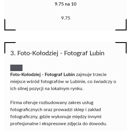
9.75 na 10
9.75
3. Foto-Kołodziej - Fotograf Lubin
Foto-Kołodziej - Fotograf Lubin
zajmuje trzecie
miejsce wśród fotografów w Lubinie, co świadczy o
ich silnej pozycji na lokalnym rynku.
Firma oferuje rozbudowany zakres usług
fotograficznych oraz prowadzi sklep i zakład
fotograficzny, gdzie wykonuje między innymi
profesjonalne i ekspresowe zdjęcia do dowodu.