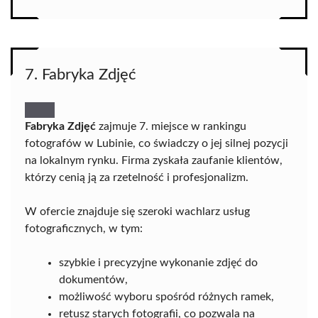
7. Fabryka Zdjęć
Fabryka Zdjęć
zajmuje 7. miejsce w rankingu
fotografów w Lubinie, co świadczy o jej silnej pozycji
na lokalnym rynku. Firma zyskała zaufanie klientów,
którzy cenią ją za rzetelność i profesjonalizm.
W ofercie znajduje się szeroki wachlarz usług
fotograficznych, w tym:
szybkie i precyzyjne wykonanie zdjęć do
dokumentów,
możliwość wyboru spośród różnych ramek,
retusz starych fotografii, co pozwala na