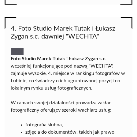
4. Foto Studio Marek Tutak i Łukasz
Zygan s.c. dawniej "WECHTA"
Foto Studio Marek Tutak i Łukasz Zygan s.c.
,
wcześniej funkcjonujące pod nazwą "WECHTA",
zajmuje wysokie, 4. miejsce w rankingu fotografów w
Lubinie, co świadczy o ich ugruntowanej pozycji na
lokalnym rynku usług fotograficznych.
W ramach swojej działalności prowadzą zakład
fotograficzny oferujący szeroki wachlarz usług:
fotografia ślubna,
zdjęcia do dokumentów, takich jak prawo