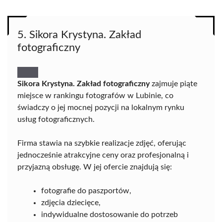
5. Sikora Krystyna. Zakład
fotograficzny
Sikora Krystyna. Zakład fotograficzny
zajmuje piąte
miejsce w rankingu fotografów w Lubinie, co
świadczy o jej mocnej pozycji na lokalnym rynku
usług fotograficznych.
Firma stawia na szybkie realizacje zdjęć, oferując
jednocześnie atrakcyjne ceny oraz profesjonalną i
przyjazną obsługę. W jej ofercie znajdują się:
fotografie do paszportów,
zdjęcia dziecięce,
indywidualne dostosowanie do potrzeb