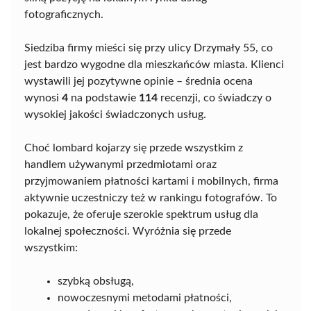
fotograficznych.
Siedziba firmy mieści się przy ulicy Drzymały 55, co
jest bardzo wygodne dla mieszkańców miasta. Klienci
wystawili jej pozytywne opinie – średnia ocena
wynosi
4
na podstawie
114
recenzji, co świadczy o
wysokiej jakości świadczonych usług.
Choć lombard kojarzy się przede wszystkim z
handlem używanymi przedmiotami oraz
przyjmowaniem płatności kartami i mobilnych, firma
aktywnie uczestniczy też w rankingu fotografów. To
pokazuje, że oferuje szerokie spektrum usług dla
lokalnej społeczności. Wyróżnia się przede
wszystkim:
szybką obsługą,
nowoczesnymi metodami płatności,