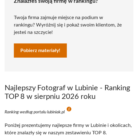
Znalazłeś swoją firmę w rankingu?
Twoja firma zajmuje miejsce na podium w
rankingu? Wyróżnij się i pokaż swoim klientom, że
jesteś na szczycie!
Pobierz materiały!
Najlepszy Fotograf w Lubinie - Ranking
TOP 8 w sierpniu 2026 roku
Ranking według portalu lubiniak.pl
Poniżej prezentujemy najlepsze firmy w Lubinie i okolicach,
które znalazły się w naszym zestawieniu TOP 8.