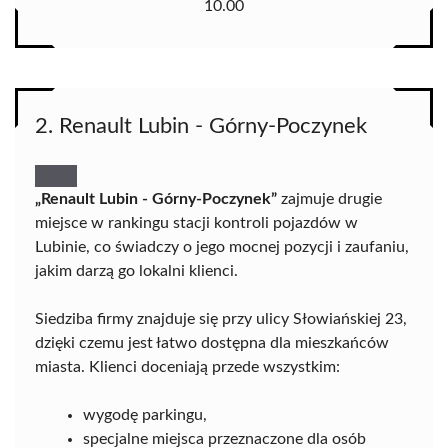
10.00
2. Renault Lubin - Górny-Poczynek
„Renault Lubin - Górny-Poczynek”
zajmuje drugie
miejsce w rankingu stacji kontroli pojazdów w
Lubinie, co świadczy o jego mocnej pozycji i zaufaniu,
jakim darzą go lokalni klienci.
Siedziba firmy znajduje się przy ulicy Słowiańskiej 23,
dzięki czemu jest łatwo dostępna dla mieszkańców
miasta. Klienci doceniają przede wszystkim:
wygodę parkingu,
specjalne miejsca przeznaczone dla osób