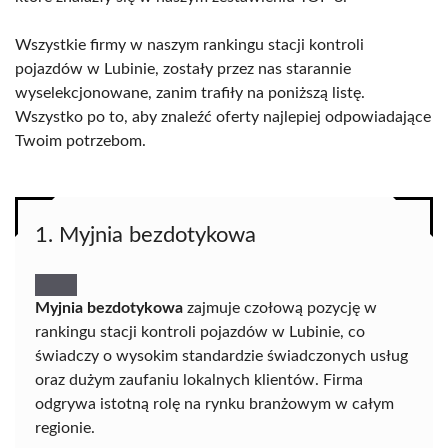
Wszystkie firmy w naszym rankingu stacji kontroli
pojazdów w Lubinie, zostały przez nas starannie
wyselekcjonowane, zanim trafiły na poniższą listę.
Wszystko po to, aby znaleźć oferty najlepiej odpowiadające
Twoim potrzebom.
1. Myjnia bezdotykowa
Myjnia bezdotykowa
zajmuje czołową pozycję w
rankingu stacji kontroli pojazdów w Lubinie, co
świadczy o wysokim standardzie świadczonych usług
oraz dużym zaufaniu lokalnych klientów. Firma
odgrywa istotną rolę na rynku branżowym w całym
regionie.