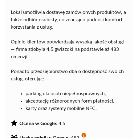
Lokal umożliwia dostawę zamówionych produktów, a
także odbiór osobisty, co znacząco podnosi komfort
korzystania z usług.
Opinie klientów potwierdzają wysoką jakość obsługi
— firma zdobyła 4,5 gwiazdki na podstawie aż 483
recenzji.
Ponadto przedsiębiorstwo dba o dostępność swoich
usług, oferując:
parking dla osób niepełnosprawnych,
akceptację różnorodnych form płatności,
karty oraz systemy mobilne NFC.
Ocena w Google:
4.5