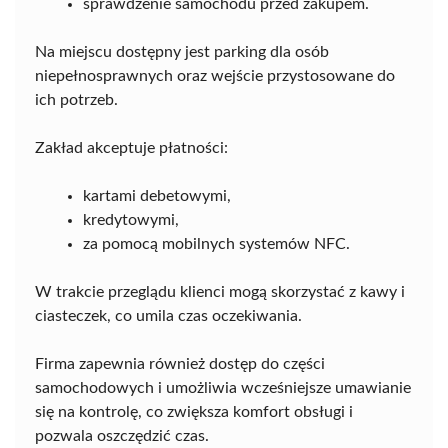
sprawdzenie samochodu przed zakupem.
Na miejscu dostępny jest parking dla osób
niepełnosprawnych oraz wejście przystosowane do
ich potrzeb.
Zakład akceptuje płatności:
kartami debetowymi,
kredytowymi,
za pomocą mobilnych systemów NFC.
W trakcie przeglądu klienci mogą skorzystać z kawy i
ciasteczek, co umila czas oczekiwania.
Firma zapewnia również dostęp do części
samochodowych i umożliwia wcześniejsze umawianie
się na kontrolę, co zwiększa komfort obsługi i
pozwala oszczędzić czas.