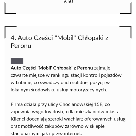
9.50
4. Auto Części "Mobil" Chłopaki z
Peronu
Auto Części 'Mobil' Chłopaki z Peronu
zajmuje
czwarte miejsce w rankingu stacji kontroli pojazdów
w Lubinie, co świadczy o ich solidnej pozycji w
lokalnym środowisku usług motoryzacyjnych.
Firma działa przy ulicy Chocianowskiej 15E, co
zapewnia wygodny dostęp dla mieszkańców miasta.
Klienci doceniają szeroki wachlarz oferowanych usług
oraz możliwość zakupów zarówno w sklepie
stacjonarnym, jak i przez internet.