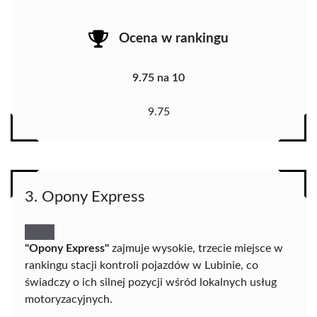
Ocena w rankingu
9.75 na 10
9.75
3. Opony Express
"Opony Express"
zajmuje wysokie, trzecie miejsce w
rankingu stacji kontroli pojazdów w Lubinie, co
świadczy o ich silnej pozycji wśród lokalnych usług
motoryzacyjnych.