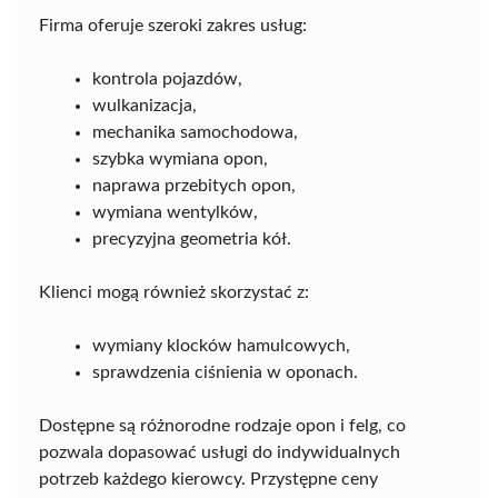
Firma oferuje szeroki zakres usług:
kontrola pojazdów,
wulkanizacja,
mechanika samochodowa,
szybka wymiana opon,
naprawa przebitych opon,
wymiana wentylków,
precyzyjna geometria kół.
Klienci mogą również skorzystać z:
wymiany klocków hamulcowych,
sprawdzenia ciśnienia w oponach.
Dostępne są różnorodne rodzaje opon i felg, co
pozwala dopasować usługi do indywidualnych
potrzeb każdego kierowcy. Przystępne ceny