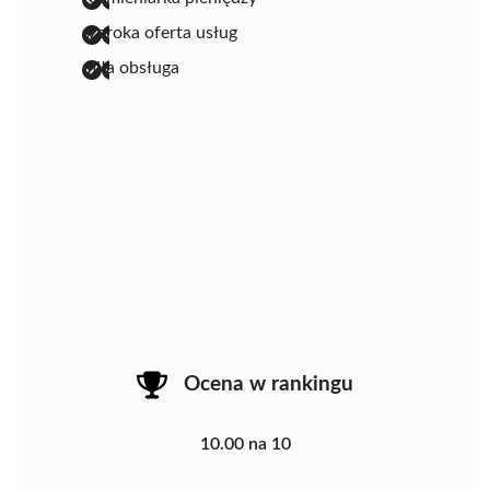
szeroka oferta usług
miła obsługa
Ocena w rankingu
10.00 na 10