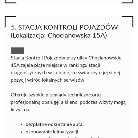
5. STACJA KONTROLI POJAZDÓW
(Lokalizacja: Chocianowska 15A)
Stacja Kontroli Pojazdów przy ulicy Chocianowskiej
15A zajęła piąte miejsce w rankingu stacji
diagnostycznych w Lubinie, co świadczy o jej silnej
pozycji wśród lokalnych serwisów.
Oferuje szybkie przeglądy techniczne oraz
profesjonalną obsługę, a klienci podczas wizyty mogą
liczyć na:
bezpłatne odkurzanie auta,
ozonowanie klimatyzacji,