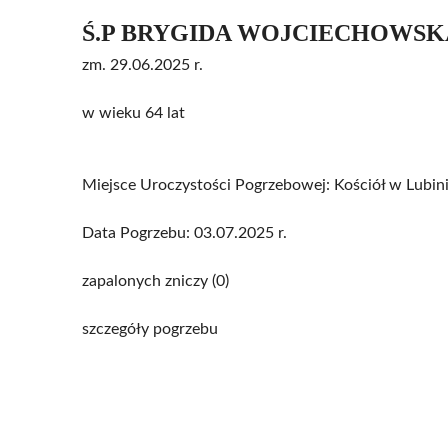
Ś.P BRYGIDA WOJCIECHOWSK
zm. 29.06.2025 r.
w wieku 64 lat
Miejsce Uroczystości Pogrzebowej: Kościół w Lubin
Data Pogrzebu: 03.07.2025 r.
zapalonych zniczy (0)
szczegóły pogrzebu