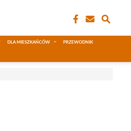
DLA MIESZKAŃCÓW
PRZEWODNIK