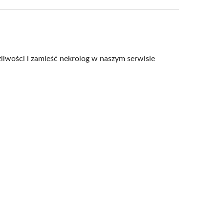
liwości i zamieść nekrolog w naszym serwisie