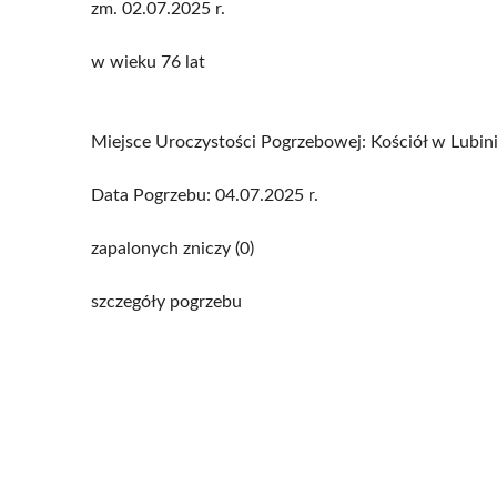
zm. 02.07.2025 r.
w wieku 76 lat
Miejsce Uroczystości Pogrzebowej: Kościół w Lubin
Data Pogrzebu: 04.07.2025 r.
zapalonych zniczy (0)
szczegóły pogrzebu