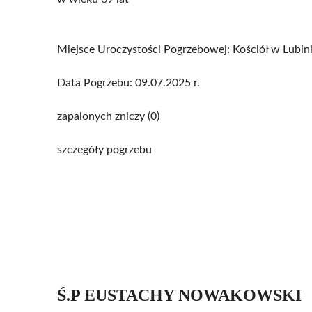
Miejsce Uroczystości Pogrzebowej: Kościół w Lubin
Data Pogrzebu: 09.07.2025 r.
zapalonych zniczy (0)
szczegóły pogrzebu
Ś.P EUSTACHY NOWAKOWSKI