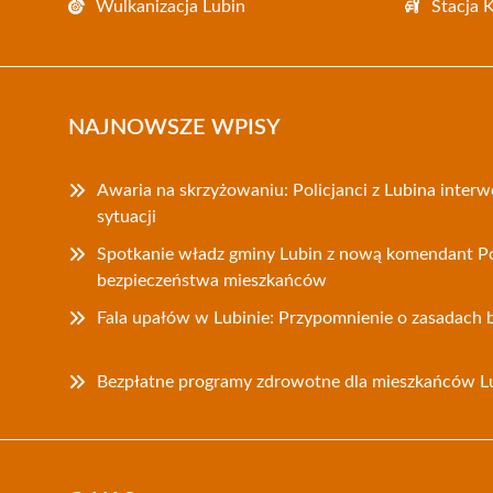
Wulkanizacja Lubin
Stacja 
NAJNOWSZE WPISY
Awaria na skrzyżowaniu: Policjanci z Lubina inter
sytuacji
Spotkanie władz gminy Lubin z nową komendant Pol
bezpieczeństwa mieszkańców
Fala upałów w Lubinie: Przypomnienie o zasadach 
Bezpłatne programy zdrowotne dla mieszkańców L