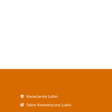
Kwiaciarnia Lubin
Salon Kosmetyczny Lubin