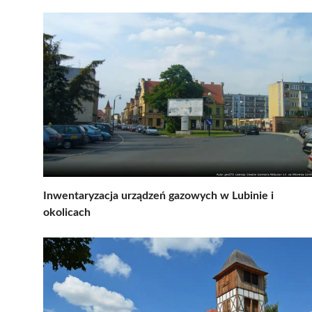
Inwentaryzacja urządzeń gazowych w Lubinie i
okolicach