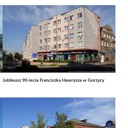
Jubileusz 90-lecia Franciszka Hawrysza w Gorzycy