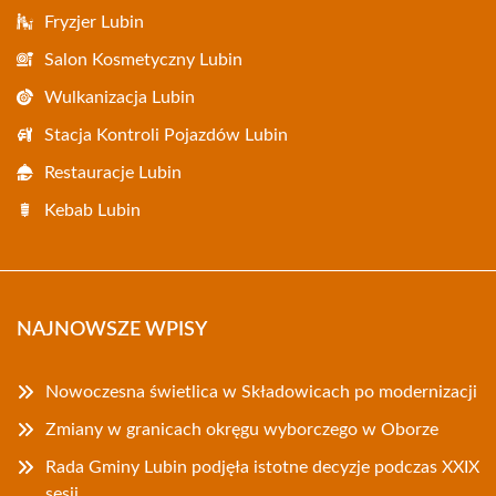
Fryzjer Lubin
Salon Kosmetyczny Lubin
Wulkanizacja Lubin
Stacja Kontroli Pojazdów Lubin
Restauracje Lubin
Kebab Lubin
NAJNOWSZE WPISY
Nowoczesna świetlica w Składowicach po modernizacji
Zmiany w granicach okręgu wyborczego w Oborze
Rada Gminy Lubin podjęła istotne decyzje podczas XXIX
sesji