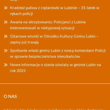
Kradzież paliwa z ciężarówki w Lubinie – 31-latek w
rękach policji
Awaria na skrzyżowaniu: Policjanci z Lubina
interweniowali w nietypowej sytuacji
Gitarowe wtorki w Ośrodku Kultury Gminy Lubin –
zapisy już trwają
Spotkanie władz gminy Lubin z nową komendant Policji
w sprawie bezpieczeństwa mieszkańców
Nowe informacje o stanie oświaty w gminie Lubin na
rok 2025
O NAS