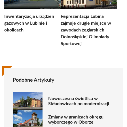
Inwentaryzacja urządzeń
Reprezentacja Lubina
gazowych w Lubinie i
zajmuje drugie miejsce w
okolicach
zawodach żeglarskich
Dolnośląskiej Olimpiady
Sportowej
Podobne Artykuły
Nowoczesna świetlica w
Składowicach po modernizacji
Zmiany w granicach okręgu
wyborczego w Oborze