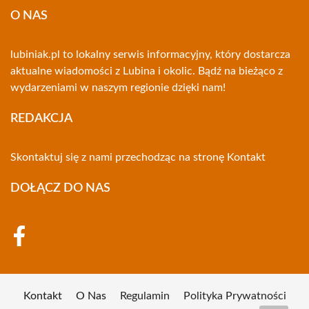
O NAS
lubiniak.pl to lokalny serwis informacyjny, który dostarcza
aktualne wiadomości z Lubina i okolic. Bądź na bieżąco z
wydarzeniami w naszym regionie dzięki nam!
REDAKCJA
Skontaktuj się z nami przechodząc na stronę
Kontakt
DOŁĄCZ DO NAS
Kontakt
O Nas
Regulamin
Polityka Prywatności