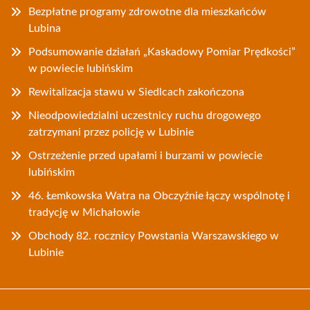
Bezpłatne programy zdrowotne dla mieszkańców
Lubina
Podsumowanie działań „Kaskadowy Pomiar Prędkości”
w powiecie lubińskim
Rewitalizacja stawu w Siedlcach zakończona
Nieodpowiedzialni uczestnicy ruchu drogowego
zatrzymani przez policję w Lubinie
Ostrzeżenie przed upałami i burzami w powiecie
lubińskim
46. Łemkowska Watra na Obczyźnie łączy wspólnotę i
tradycję w Michałowie
Obchody 82. rocznicy Powstania Warszawskiego w
Lubinie