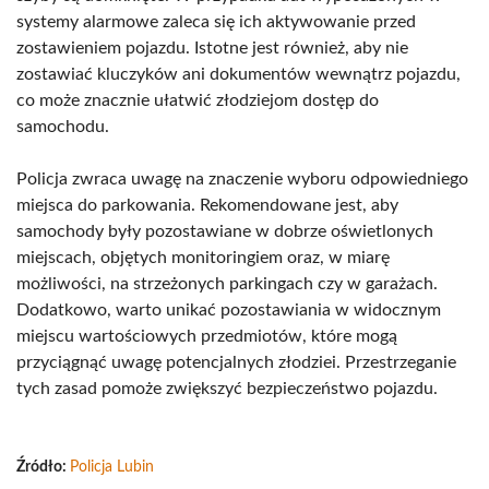
systemy alarmowe zaleca się ich aktywowanie przed
zostawieniem pojazdu. Istotne jest również, aby nie
zostawiać kluczyków ani dokumentów wewnątrz pojazdu,
co może znacznie ułatwić złodziejom dostęp do
samochodu.
Policja zwraca uwagę na znaczenie wyboru odpowiedniego
miejsca do parkowania. Rekomendowane jest, aby
samochody były pozostawiane w dobrze oświetlonych
miejscach, objętych monitoringiem oraz, w miarę
możliwości, na strzeżonych parkingach czy w garażach.
Dodatkowo, warto unikać pozostawiania w widocznym
miejscu wartościowych przedmiotów, które mogą
przyciągnąć uwagę potencjalnych złodziei. Przestrzeganie
tych zasad pomoże zwiększyć bezpieczeństwo pojazdu.
Źródło:
Policja Lubin