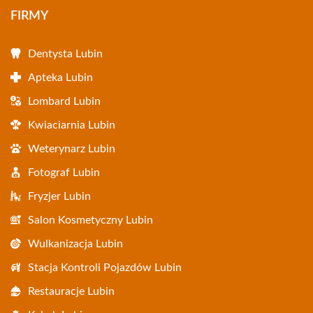
FIRMY
Dentysta Lubin
Apteka Lubin
Lombard Lubin
Kwiaciarnia Lubin
Weterynarz Lubin
Fotograf Lubin
Fryzjer Lubin
Salon Kosmetyczny Lubin
Wulkanizacja Lubin
Stacja Kontroli Pojazdów Lubin
Restauracje Lubin