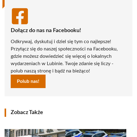
Dołącz do nas na Facebooku!
Odkrywaj, dyskutuj i dziel się tym co najlepsze!
Przyłącz się do naszej społeczności na Facebooku,
gdzie możesz dowiedzieć się więcej o lokalnych
wydarzeniach w Lubinie. Twoje zdanie się liczy -
polub naszą stronę i bądź na bieżąco!
Polub nas!
Zobacz Także