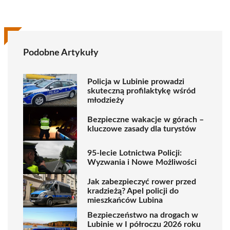
Podobne Artykuły
Policja w Lubinie prowadzi
skuteczną profilaktykę wśród
młodzieży
Bezpieczne wakacje w górach –
kluczowe zasady dla turystów
95-lecie Lotnictwa Policji:
Wyzwania i Nowe Możliwości
Jak zabezpieczyć rower przed
kradzieżą? Apel policji do
mieszkańców Lubina
Bezpieczeństwo na drogach w
Lubinie w I półroczu 2026 roku