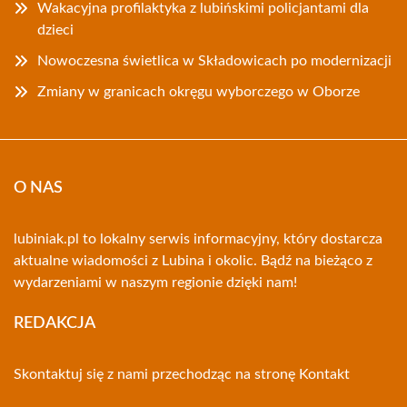
Wakacyjna profilaktyka z lubińskimi policjantami dla
dzieci
Nowoczesna świetlica w Składowicach po modernizacji
Zmiany w granicach okręgu wyborczego w Oborze
O NAS
lubiniak.pl to lokalny serwis informacyjny, który dostarcza
aktualne wiadomości z Lubina i okolic. Bądź na bieżąco z
wydarzeniami w naszym regionie dzięki nam!
REDAKCJA
Skontaktuj się z nami przechodząc na stronę
Kontakt