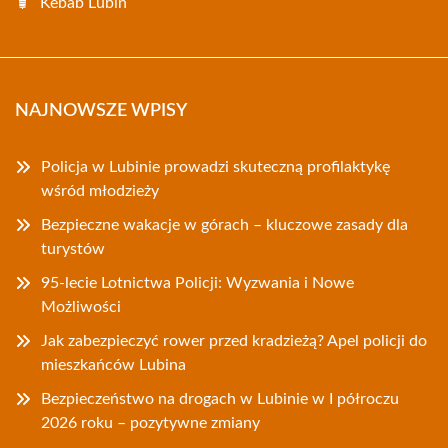
Kebab Lubin
NAJNOWSZE WPISY
Policja w Lubinie prowadzi skuteczną profilaktykę
wśród młodzieży
Bezpieczne wakacje w górach – kluczowe zasady dla
turystów
95-lecie Lotnictwa Policji: Wyzwania i Nowe
Możliwości
Jak zabezpieczyć rower przed kradzieżą? Apel policji do
mieszkańców Lubina
Bezpieczeństwo na drogach w Lubinie w I półroczu
2026 roku – pozytywne zmiany