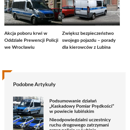
Akcja poboru krwi w
Zwiększ bezpieczeństwo
Oddziale Prewencji Policji
swojego pojazdu – porady
we Wrocławiu
dla kierowców z Lubina
Podobne Artykuły
Podsumowanie działań
„Kaskadowy Pomiar Prędkości”
w powiecie lubińskim
Nieodpowiedzialni uczestnicy
ruchu drogowego zatrzymani