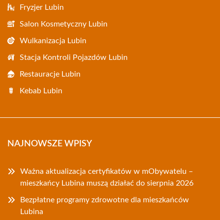
Fryzjer Lubin
Salon Kosmetyczny Lubin
Wulkanizacja Lubin
Stacja Kontroli Pojazdów Lubin
Restauracje Lubin
Kebab Lubin
NAJNOWSZE WPISY
Ważna aktualizacja certyfikatów w mObywatelu –
mieszkańcy Lubina muszą działać do sierpnia 2026
Bezpłatne programy zdrowotne dla mieszkańców
Lubina