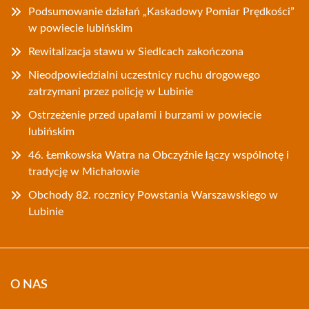
Podsumowanie działań „Kaskadowy Pomiar Prędkości”
w powiecie lubińskim
Rewitalizacja stawu w Siedlcach zakończona
Nieodpowiedzialni uczestnicy ruchu drogowego
zatrzymani przez policję w Lubinie
Ostrzeżenie przed upałami i burzami w powiecie
lubińskim
46. Łemkowska Watra na Obczyźnie łączy wspólnotę i
tradycję w Michałowie
Obchody 82. rocznicy Powstania Warszawskiego w
Lubinie
O NAS