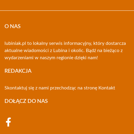
O NAS
lubiniak.pl to lokalny serwis informacyjny, który dostarcza
aktualne wiadomości z Lubina i okolic. Bądź na bieżąco z
wydarzeniami w naszym regionie dzięki nam!
REDAKCJA
Skontaktuj się z nami przechodząc na stronę
Kontakt
DOŁĄCZ DO NAS