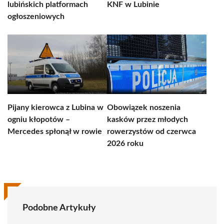
lubińskich platformach
KNF w Lubinie
ogłoszeniowych
Pijany kierowca z Lubina w
Obowiązek noszenia
ogniu kłopotów –
kasków przez młodych
Mercedes spłonął w rowie
rowerzystów od czerwca
2026 roku
Podobne Artykuły