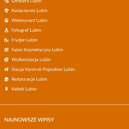
Lombard Lubin
Kwiaciarnia Lubin
Weterynarz Lubin
Fotograf Lubin
Fryzjer Lubin
Salon Kosmetyczny Lubin
Wulkanizacja Lubin
Stacja Kontroli Pojazdów Lubin
Restauracje Lubin
Kebab Lubin
NAJNOWSZE WPISY