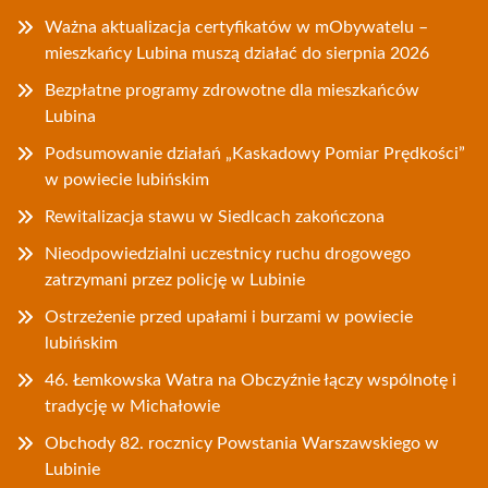
Ważna aktualizacja certyfikatów w mObywatelu –
mieszkańcy Lubina muszą działać do sierpnia 2026
Bezpłatne programy zdrowotne dla mieszkańców
Lubina
Podsumowanie działań „Kaskadowy Pomiar Prędkości”
w powiecie lubińskim
Rewitalizacja stawu w Siedlcach zakończona
Nieodpowiedzialni uczestnicy ruchu drogowego
zatrzymani przez policję w Lubinie
Ostrzeżenie przed upałami i burzami w powiecie
lubińskim
46. Łemkowska Watra na Obczyźnie łączy wspólnotę i
tradycję w Michałowie
Obchody 82. rocznicy Powstania Warszawskiego w
Lubinie