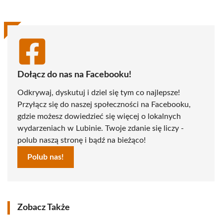
Dołącz do nas na Facebooku!
Odkrywaj, dyskutuj i dziel się tym co najlepsze!
Przyłącz się do naszej społeczności na Facebooku,
gdzie możesz dowiedzieć się więcej o lokalnych
wydarzeniach w Lubinie. Twoje zdanie się liczy -
polub naszą stronę i bądź na bieżąco!
Polub nas!
Zobacz Także