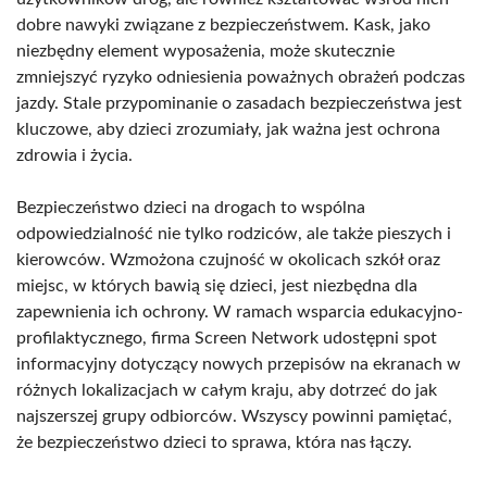
dobre nawyki związane z bezpieczeństwem. Kask, jako
niezbędny element wyposażenia, może skutecznie
zmniejszyć ryzyko odniesienia poważnych obrażeń podczas
jazdy. Stale przypominanie o zasadach bezpieczeństwa jest
kluczowe, aby dzieci zrozumiały, jak ważna jest ochrona
zdrowia i życia.
Bezpieczeństwo dzieci na drogach to wspólna
odpowiedzialność nie tylko rodziców, ale także pieszych i
kierowców. Wzmożona czujność w okolicach szkół oraz
miejsc, w których bawią się dzieci, jest niezbędna dla
zapewnienia ich ochrony. W ramach wsparcia edukacyjno-
profilaktycznego, firma Screen Network udostępni spot
informacyjny dotyczący nowych przepisów na ekranach w
różnych lokalizacjach w całym kraju, aby dotrzeć do jak
najszerszej grupy odbiorców. Wszyscy powinni pamiętać,
że bezpieczeństwo dzieci to sprawa, która nas łączy.