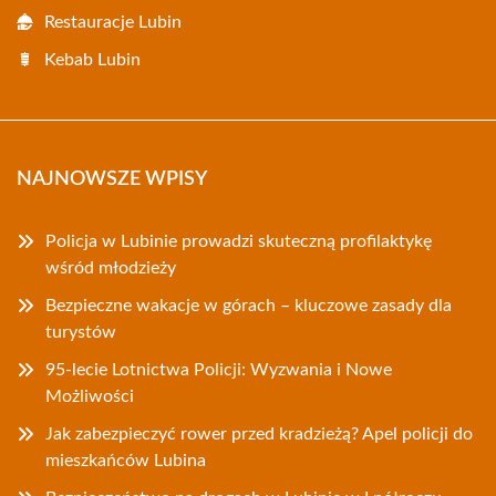
Restauracje Lubin
Kebab Lubin
NAJNOWSZE WPISY
Policja w Lubinie prowadzi skuteczną profilaktykę
wśród młodzieży
Bezpieczne wakacje w górach – kluczowe zasady dla
turystów
95-lecie Lotnictwa Policji: Wyzwania i Nowe
Możliwości
Jak zabezpieczyć rower przed kradzieżą? Apel policji do
mieszkańców Lubina