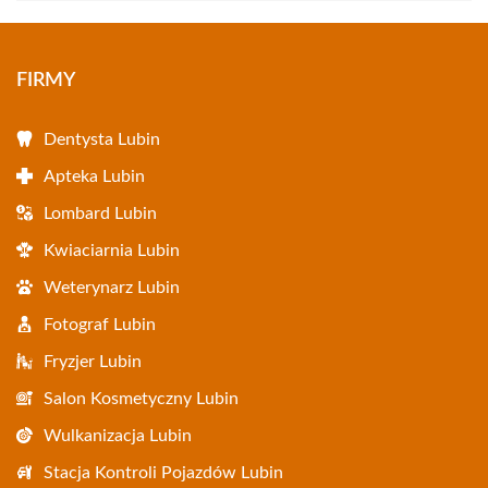
FIRMY
Dentysta Lubin
Apteka Lubin
Lombard Lubin
Kwiaciarnia Lubin
Weterynarz Lubin
Fotograf Lubin
Fryzjer Lubin
Salon Kosmetyczny Lubin
Wulkanizacja Lubin
Stacja Kontroli Pojazdów Lubin