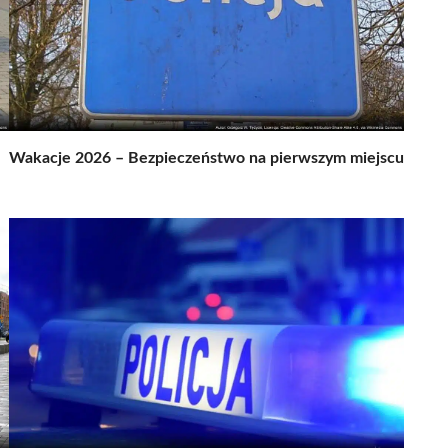
Wakacje 2026 – Bezpieczeństwo na pierwszym miejscu