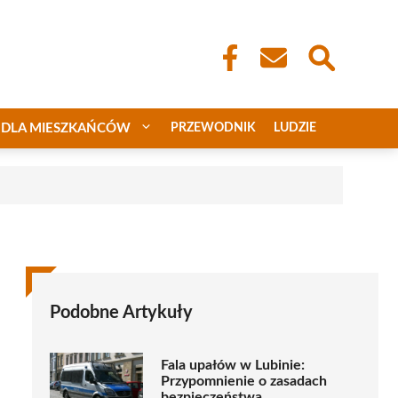
DLA MIESZKAŃCÓW
PRZEWODNIK
LUDZIE
Podobne Artykuły
Fala upałów w Lubinie:
Przypomnienie o zasadach
bezpieczeństwa