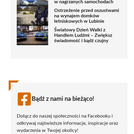
w nagrzanych samochodach
Ostrzeżenie przed oszustwami
na wynajem domków
letniskowych w Lubinie
Światowy Dzień Walki z
Handlem Ludźmi – Zwiększ
świadomość i bądź czujny
Bądź z nami na bieżąco!
Dołącz do naszej społeczności na Facebooku i
odkrywaj najświeższe informacje, inspiracje oraz
wydarzenia w Twojej okolicy!