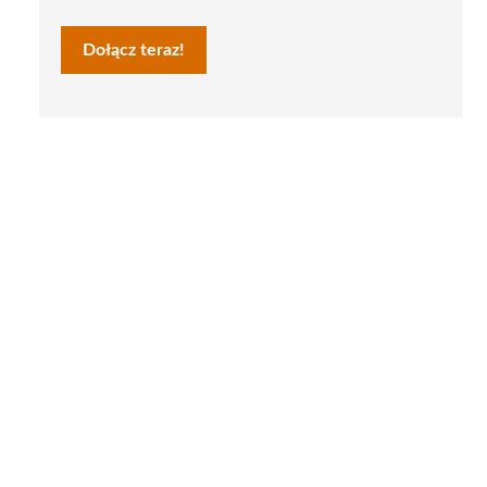
Dołącz teraz!