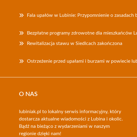
Fala upałów w Lubinie: Przypomnienie o zasadach 
Bezpłatne programy zdrowotne dla mieszkańców L
Rewitalizacja stawu w Siedlcach zakończona
Ostrzeżenie przed upałami i burzami w powiecie lu
O NAS
lubiniak.pl to lokalny serwis informacyjny, który
dostarcza aktualne wiadomości z Lubina i okolic.
Bądź na bieżąco z wydarzeniami w naszym
regionie dzięki nam!