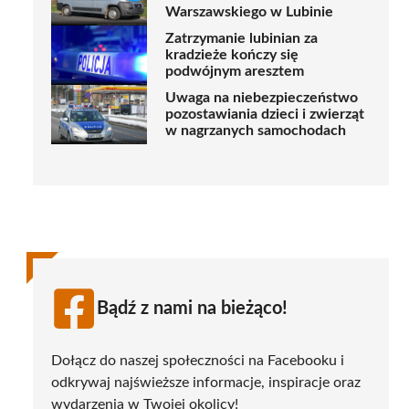
Warszawskiego w Lubinie
Zatrzymanie lubinian za
kradzieże kończy się
podwójnym aresztem
Uwaga na niebezpieczeństwo
pozostawiania dzieci i zwierząt
w nagrzanych samochodach
Bądź z nami na bieżąco!
Dołącz do naszej społeczności na Facebooku i
odkrywaj najświeższe informacje, inspiracje oraz
wydarzenia w Twojej okolicy!