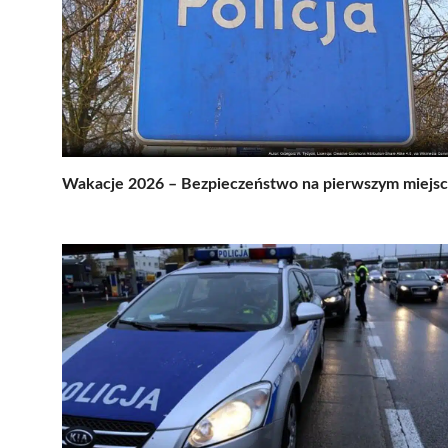
Wakacje 2026 – Bezpieczeństwo na pierwszym miejs