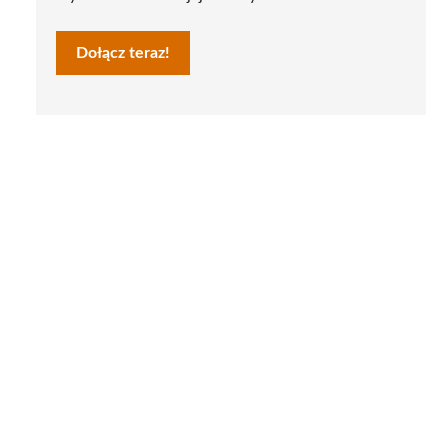
Dołącz teraz!