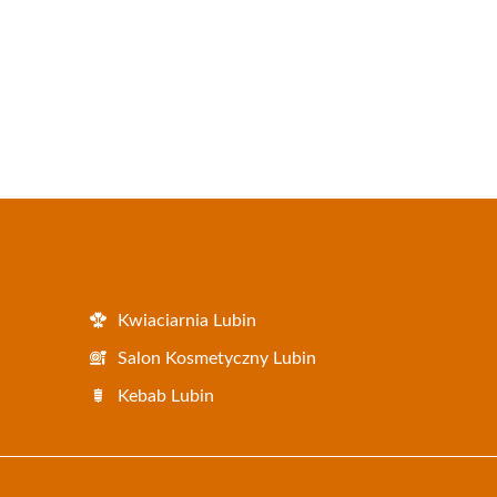
Kwiaciarnia Lubin
Salon Kosmetyczny Lubin
Kebab Lubin