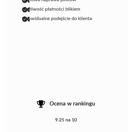
możliwość płatności blikiem
indywidualne podejście do klienta
Ocena w rankingu
9.25 na 10