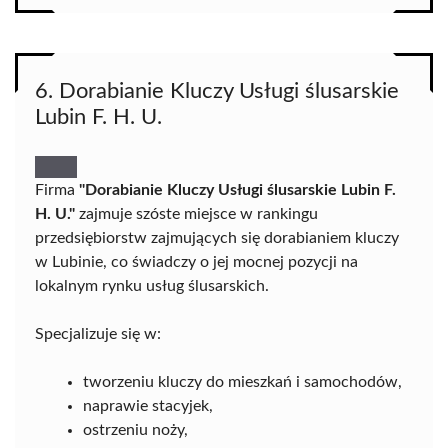
6. Dorabianie Kluczy Usługi ślusarskie
Lubin F. H. U.
Firma
"Dorabianie Kluczy Usługi ślusarskie Lubin F.
H. U."
zajmuje szóste miejsce w rankingu
przedsiębiorstw zajmujących się dorabianiem kluczy
w Lubinie, co świadczy o jej mocnej pozycji na
lokalnym rynku usług ślusarskich.
Specjalizuje się w:
tworzeniu kluczy do mieszkań i samochodów,
naprawie stacyjek,
ostrzeniu noży,