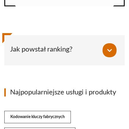
Jak powstał ranking?
Najpopularniejsze usługi i produkty
Kodowanie kluczy fabrycznych