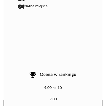
przydatne miejsce
Ocena w rankingu
9.00 na 10
9.00