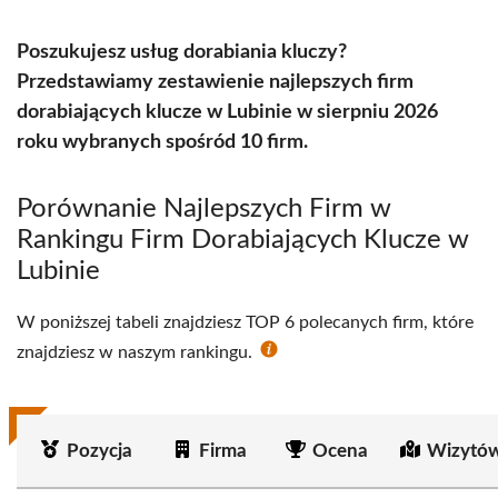
Poszukujesz usług dorabiania kluczy?
Przedstawiamy zestawienie najlepszych firm
dorabiających klucze w Lubinie w sierpniu 2026
roku wybranych spośród 10 firm.
Porównanie Najlepszych Firm w
Rankingu Firm Dorabiających Klucze w
Lubinie
W poniższej tabeli znajdziesz TOP 6 polecanych firm, które
znajdziesz w naszym rankingu.
Pozycja
Firma
Ocena
Wizytów