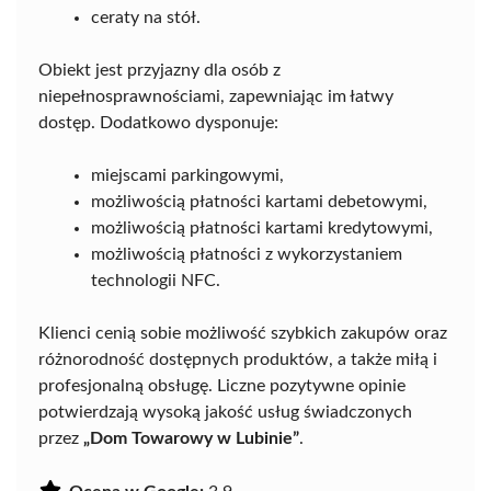
ceraty na stół.
Obiekt jest przyjazny dla osób z
niepełnosprawnościami, zapewniając im łatwy
dostęp. Dodatkowo dysponuje:
miejscami parkingowymi,
możliwością płatności kartami debetowymi,
możliwością płatności kartami kredytowymi,
możliwością płatności z wykorzystaniem
technologii NFC.
Klienci cenią sobie możliwość szybkich zakupów oraz
różnorodność dostępnych produktów, a także miłą i
profesjonalną obsługę. Liczne pozytywne opinie
potwierdzają wysoką jakość usług świadczonych
przez
„Dom Towarowy w Lubinie”
.