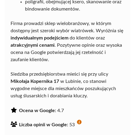
poligrafii, obejmującej ksero, skanowanie oraz
bindowanie dokumentów.
Firma prowadzi sklep wielobranżowy, w którym
dostępny jest szeroki wybór wiatrówek. Wyróżnia się
indywidualnym podejściem
do klientów oraz
atrakcyjnymi cenami
. Pozytywne opinie oraz wysoka
ocena na Google potwierdzają jej rzetelność i
zaufanie klientów.
Siedziba przedsiębiorstwa mieści się przy ulicy
Mikołaja Kopernika 17
w Lubinie, co stanowi
wygodne miejsce dla mieszkańców poszukujących
usług ślusarskich i dorabiania kluczy.
Ocena w Google:
4.7
Liczba opinii w Google:
53