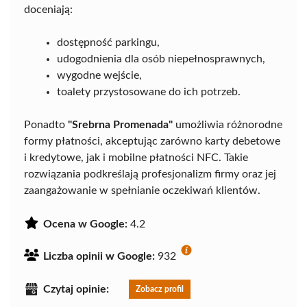
doceniają:
dostępność parkingu,
udogodnienia dla osób niepełnosprawnych,
wygodne wejście,
toalety przystosowane do ich potrzeb.
Ponadto
"Srebrna Promenada"
umożliwia różnorodne
formy płatności, akceptując zarówno karty debetowe
i kredytowe, jak i mobilne płatności NFC. Takie
rozwiązania podkreślają profesjonalizm firmy oraz jej
zaangażowanie w spełnianie oczekiwań klientów.
Ocena w Google:
4.2
Liczba opinii w Google:
932
Czytaj opinie:
Zobacz profil