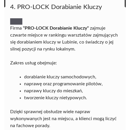
4. PRO-LOCK Dorabianie Kluczy
Firma
"PRO-LOCK Dorabianie Kluczy"
zajmuje
czwarte miejsce w rankingu warsztatów zajmujących
się dorabianiem kluczy w Lubinie, co świadczy o jej
silnej pozycji na rynku lokalnym.
Zakres usług obejmuje:
dorabianie kluczy samochodowych,
naprawę oraz programowanie pilotów,
naprawy kluczy do mieszkań,
tworzenie kluczy nietypowych.
Dzięki sprawnej obsłudze wiele napraw
wykonywanych jest na miejscu, a klienci mogą liczyć
na fachowe porady.