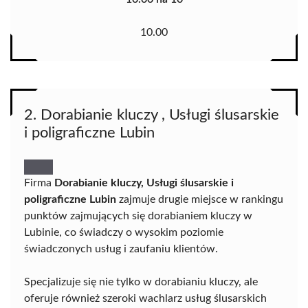
10.00
2. Dorabianie kluczy , Usługi ślusarskie
i poligraficzne Lubin
Firma
Dorabianie kluczy, Usługi ślusarskie i
poligraficzne Lubin
zajmuje drugie miejsce w rankingu
punktów zajmujących się dorabianiem kluczy w
Lubinie, co świadczy o wysokim poziomie
świadczonych usług i zaufaniu klientów.
Specjalizuje się nie tylko w dorabianiu kluczy, ale
oferuje również szeroki wachlarz usług ślusarskich