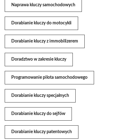
Naprawa kluczy samochodowych
Dorabianie kluczy do motocykli
Dorabianie kluczy z immobilizerem
Doradztwo w zakresie kluczy
Programowanie pilota samochodowego
Dorabianie kluczy specjalnych
Dorabianie kluczy do sejfów
Dorabianie kluczy patentowych