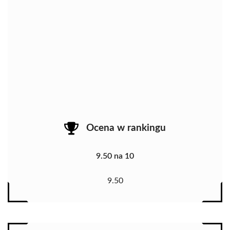
Ocena w rankingu
9.50 na 10
9.50