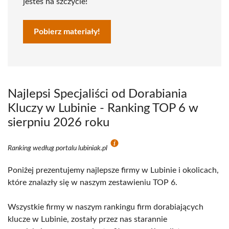
jesteś na szczycie!
Pobierz materiały!
Najlepsi Specjaliści od Dorabiania
Kluczy w Lubinie - Ranking TOP 6 w
sierpniu 2026 roku
Ranking według portalu lubiniak.pl
Poniżej prezentujemy najlepsze firmy w Lubinie i okolicach,
które znalazły się w naszym zestawieniu TOP 6.
Wszystkie firmy w naszym rankingu firm dorabiających
klucze w Lubinie, zostały przez nas starannie