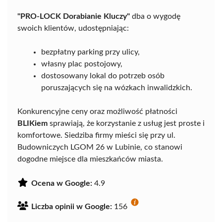
"PRO-LOCK Dorabianie Kluczy"
dba o wygodę
swoich klientów, udostępniając:
bezpłatny parking przy ulicy,
własny plac postojowy,
dostosowany lokal do potrzeb osób
poruszających się na wózkach inwalidzkich.
Konkurencyjne ceny oraz możliwość płatności
BLIKiem
sprawiają, że korzystanie z usług jest proste i
komfortowe. Siedziba firmy mieści się przy ul.
Budowniczych LGOM 26 w Lubinie, co stanowi
dogodne miejsce dla mieszkańców miasta.
Ocena w Google:
4.9
Liczba opinii w Google:
156