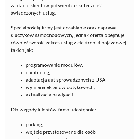
zaufanie klientów potwierdza skuteczność
świadczonych usług.
Specjalnością firmy jest dorabianie oraz naprawa
kluczyków samochodowych, jednak oferta obejmuje
również szeroki zakres usług z elektroniki pojazdowej,
takich jak:
programowanie modułów,
chiptuning,
adaptacja aut sprowadzonych z USA,
wymiana ekranów dotykowych,
aktualizacja nawigacji.
Dla wygody klientów firma udostępnia:
parking,
wejście przystosowane dla osób