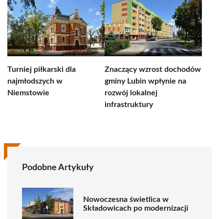
Turniej piłkarski dla
Znaczący wzrost dochodów
najmłodszych w
gminy Lubin wpłynie na
Niemstowie
rozwój lokalnej
infrastruktury
Podobne Artykuły
Nowoczesna świetlica w
Składowicach po modernizacji