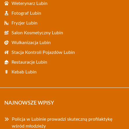
Weterynarz Lubin
Fotograf Lubin
Fryzjer Lubin
Salon Kosmetyczny Lubin
Wulkanizacja Lubin
Stacja Kontroli Pojazdów Lubin
Restauracje Lubin
Kebab Lubin
NAJNOWSZE WPISY
Policja w Lubinie prowadzi skuteczną profilaktykę
wśród młodzieży