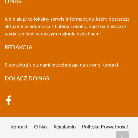
O NAS
lubiniak.pl to lokalny serwis informacyjny, który dostarcza
aktualne wiadomości z Lubina i okolic. Bądź na bieżąco z
wydarzeniami w naszym regionie dzięki nam!
REDAKCJA
Skontaktuj się z nami przechodząc na stronę
Kontakt
DOŁĄCZ DO NAS
Kontakt
O Nas
Regulamin
Polityka Prywatności