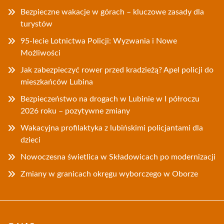
Bezpieczne wakacje w górach – kluczowe zasady dla
turystów
95-lecie Lotnictwa Policji: Wyzwania i Nowe
Możliwości
Jak zabezpieczyć rower przed kradzieżą? Apel policji do
mieszkańców Lubina
Bezpieczeństwo na drogach w Lubinie w I półroczu
2026 roku – pozytywne zmiany
Wakacyjna profilaktyka z lubińskimi policjantami dla
dzieci
Nowoczesna świetlica w Składowicach po modernizacji
Zmiany w granicach okręgu wyborczego w Oborze