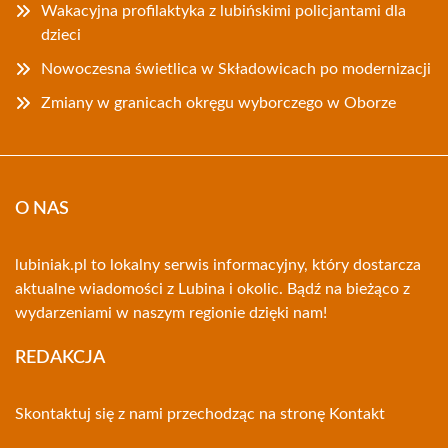
Wakacyjna profilaktyka z lubińskimi policjantami dla
dzieci
Nowoczesna świetlica w Składowicach po modernizacji
Zmiany w granicach okręgu wyborczego w Oborze
O NAS
lubiniak.pl to lokalny serwis informacyjny, który dostarcza
aktualne wiadomości z Lubina i okolic. Bądź na bieżąco z
wydarzeniami w naszym regionie dzięki nam!
REDAKCJA
Skontaktuj się z nami przechodząc na stronę
Kontakt