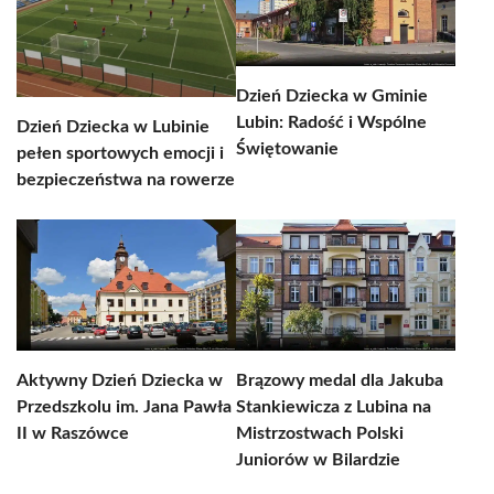
Dzień Dziecka w Gminie
Lubin: Radość i Wspólne
Dzień Dziecka w Lubinie
Świętowanie
pełen sportowych emocji i
bezpieczeństwa na rowerze
Aktywny Dzień Dziecka w
Brązowy medal dla Jakuba
Przedszkolu im. Jana Pawła
Stankiewicza z Lubina na
II w Raszówce
Mistrzostwach Polski
Juniorów w Bilardzie