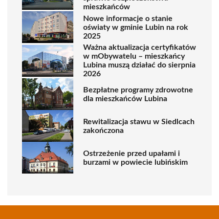
mieszkańców
Nowe informacje o stanie
oświaty w gminie Lubin na rok
2025
Ważna aktualizacja certyfikatów
w mObywatelu – mieszkańcy
Lubina muszą działać do sierpnia
2026
Bezpłatne programy zdrowotne
dla mieszkańców Lubina
Rewitalizacja stawu w Siedlcach
zakończona
Ostrzeżenie przed upałami i
burzami w powiecie lubińskim