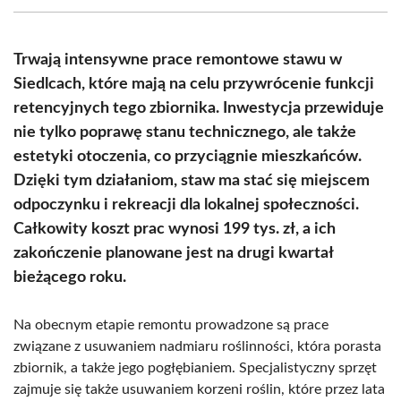
(Twitter)
Trwają intensywne prace remontowe stawu w
Siedlcach, które mają na celu przywrócenie funkcji
retencyjnych tego zbiornika. Inwestycja przewiduje
nie tylko poprawę stanu technicznego, ale także
estetyki otoczenia, co przyciągnie mieszkańców.
Dzięki tym działaniom, staw ma stać się miejscem
odpoczynku i rekreacji dla lokalnej społeczności.
Całkowity koszt prac wynosi 199 tys. zł, a ich
zakończenie planowane jest na drugi kwartał
bieżącego roku.
Na obecnym etapie remontu prowadzone są prace
związane z usuwaniem nadmiaru roślinności, która porasta
zbiornik, a także jego pogłębianiem. Specjalistyczny sprzęt
zajmuje się także usuwaniem korzeni roślin, które przez lata