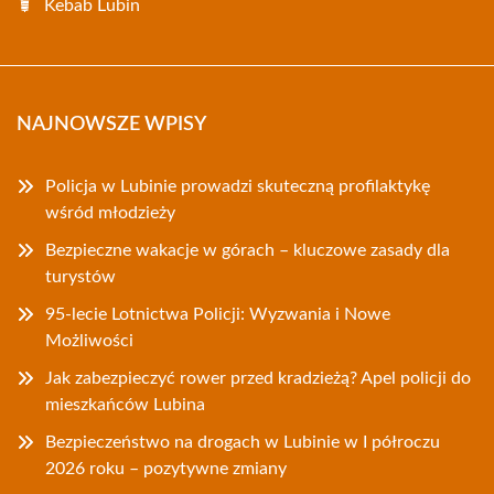
Kebab Lubin
NAJNOWSZE WPISY
Policja w Lubinie prowadzi skuteczną profilaktykę
wśród młodzieży
Bezpieczne wakacje w górach – kluczowe zasady dla
turystów
95-lecie Lotnictwa Policji: Wyzwania i Nowe
Możliwości
Jak zabezpieczyć rower przed kradzieżą? Apel policji do
mieszkańców Lubina
Bezpieczeństwo na drogach w Lubinie w I półroczu
2026 roku – pozytywne zmiany