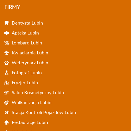
FIRMY
Dentysta Lubin
Apteka Lubin
Lombard Lubin
Kwiaciarnia Lubin
Weterynarz Lubin
Fotograf Lubin
Fryzjer Lubin
Salon Kosmetyczny Lubin
Wulkanizacja Lubin
Stacja Kontroli Pojazdów Lubin
Restauracje Lubin