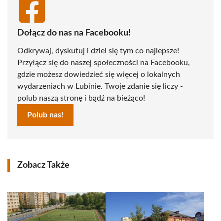
Dołącz do nas na Facebooku!
Odkrywaj, dyskutuj i dziel się tym co najlepsze!
Przyłącz się do naszej społeczności na Facebooku,
gdzie możesz dowiedzieć się więcej o lokalnych
wydarzeniach w Lubinie. Twoje zdanie się liczy -
polub naszą stronę i bądź na bieżąco!
Polub nas!
Zobacz Także