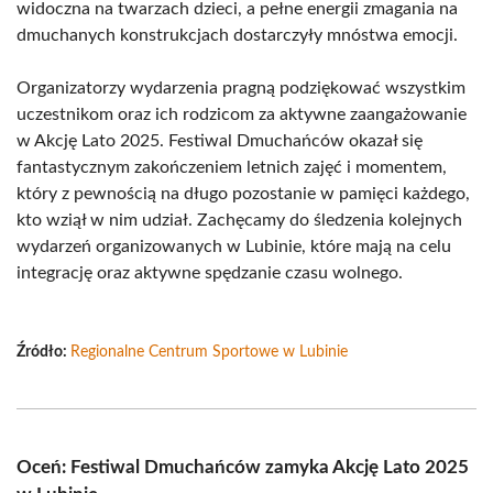
widoczna na twarzach dzieci, a pełne energii zmagania na
dmuchanych konstrukcjach dostarczyły mnóstwa emocji.
Organizatorzy wydarzenia pragną podziękować wszystkim
uczestnikom oraz ich rodzicom za aktywne zaangażowanie
w Akcję Lato 2025. Festiwal Dmuchańców okazał się
fantastycznym zakończeniem letnich zajęć i momentem,
który z pewnością na długo pozostanie w pamięci każdego,
kto wziął w nim udział. Zachęcamy do śledzenia kolejnych
wydarzeń organizowanych w Lubinie, które mają na celu
integrację oraz aktywne spędzanie czasu wolnego.
Źródło:
Regionalne Centrum Sportowe w Lubinie
Oceń: Festiwal Dmuchańców zamyka Akcję Lato 2025