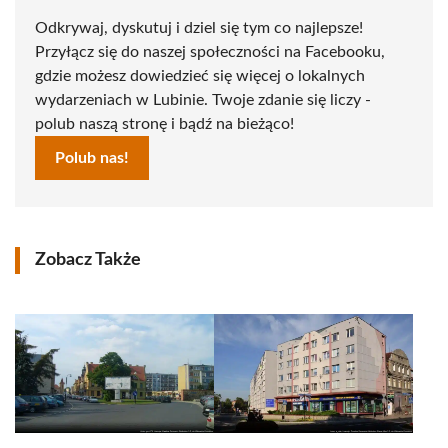
Odkrywaj, dyskutuj i dziel się tym co najlepsze!
Przyłącz się do naszej społeczności na Facebooku,
gdzie możesz dowiedzieć się więcej o lokalnych
wydarzeniach w Lubinie. Twoje zdanie się liczy -
polub naszą stronę i bądź na bieżąco!
Polub nas!
Zobacz Także