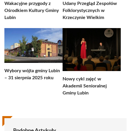
Wakacyjne przygody z
Udany Przegląd Zespołów
Ośrodkiem Kultury Gminy
Folklorystycznych w
Lubin
Krzeczynie Wielkim
Wybory wójta gminy Lubin
– 31 sierpnia 2025 roku
Nowy cykl zajęć w
Akademii Senioralnej
Gminy Lubin
Podobne Artykuły