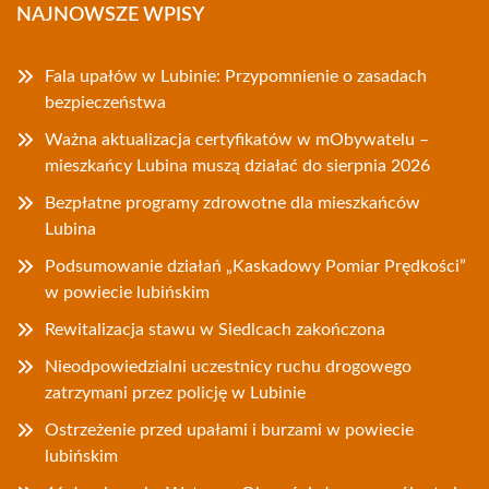
NAJNOWSZE WPISY
Fala upałów w Lubinie: Przypomnienie o zasadach
bezpieczeństwa
Ważna aktualizacja certyfikatów w mObywatelu –
mieszkańcy Lubina muszą działać do sierpnia 2026
Bezpłatne programy zdrowotne dla mieszkańców
Lubina
Podsumowanie działań „Kaskadowy Pomiar Prędkości”
w powiecie lubińskim
Rewitalizacja stawu w Siedlcach zakończona
Nieodpowiedzialni uczestnicy ruchu drogowego
zatrzymani przez policję w Lubinie
Ostrzeżenie przed upałami i burzami w powiecie
lubińskim