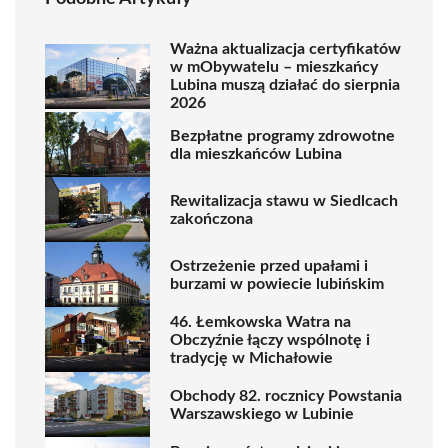
Ważna aktualizacja certyfikatów
w mObywatelu – mieszkańcy
Lubina muszą działać do sierpnia
2026
Bezpłatne programy zdrowotne
dla mieszkańców Lubina
Rewitalizacja stawu w Siedlcach
zakończona
Ostrzeżenie przed upałami i
burzami w powiecie lubińskim
46. Łemkowska Watra na
Obczyźnie łączy wspólnotę i
tradycję w Michałowie
Obchody 82. rocznicy Powstania
Warszawskiego w Lubinie