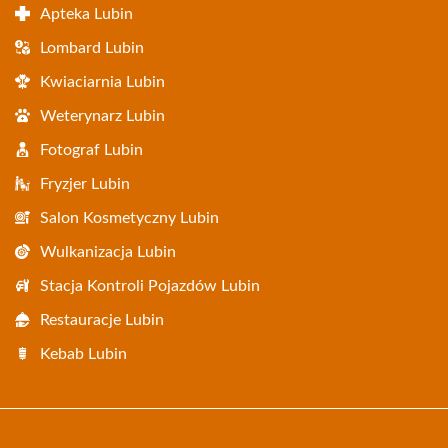
Apteka Lubin
Lombard Lubin
Kwiaciarnia Lubin
Weterynarz Lubin
Fotograf Lubin
Fryzjer Lubin
Salon Kosmetyczny Lubin
Wulkanizacja Lubin
Stacja Kontroli Pojazdów Lubin
Restauracje Lubin
Kebab Lubin