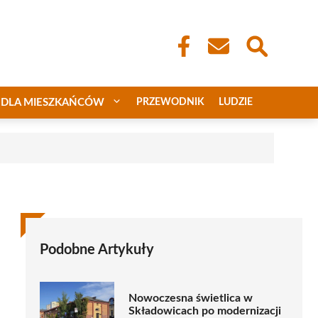
DLA MIESZKAŃCÓW
PRZEWODNIK
LUDZIE
Podobne Artykuły
Nowoczesna świetlica w
Składowicach po modernizacji