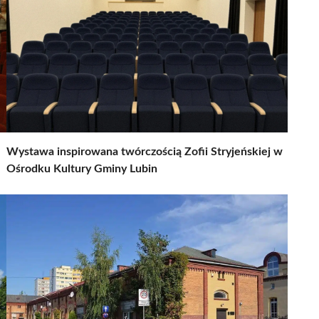
Wystawa inspirowana twórczością Zofii Stryjeńskiej w
Ośrodku Kultury Gminy Lubin