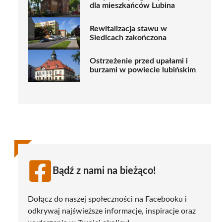
dla mieszkańców Lubina
Rewitalizacja stawu w
Siedlcach zakończona
Ostrzeżenie przed upałami i
burzami w powiecie lubińskim
Bądź z nami na bieżąco!
Dołącz do naszej społeczności na Facebooku i
odkrywaj najświeższe informacje, inspiracje oraz