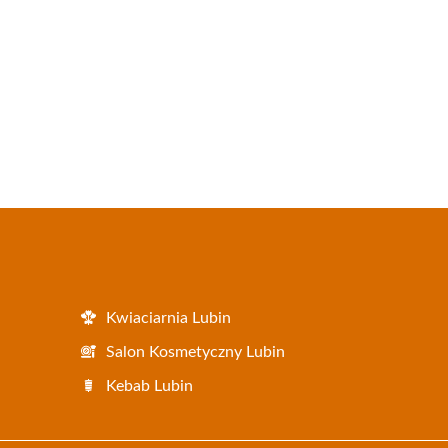
Kwiaciarnia Lubin
Salon Kosmetyczny Lubin
Kebab Lubin