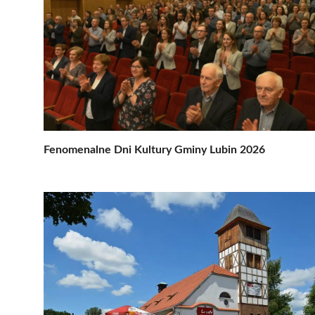
Fenomenalne Dni Kultury Gminy Lubin 2026