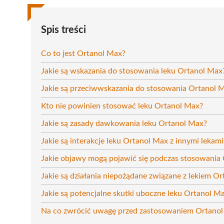
Spis treści
Co to jest Ortanol Max?
Jakie są wskazania do stosowania leku Ortanol Max
Jakie są przeciwwskazania do stosowania Ortanol 
Kto nie powinien stosować leku Ortanol Max?
Jakie są zasady dawkowania leku Ortanol Max?
Jakie są interakcje leku Ortanol Max z innymi lekami
Jakie objawy mogą pojawić się podczas stosowania
Jakie są działania niepożądane związane z lekiem O
Jakie są potencjalne skutki uboczne leku Ortanol M
Na co zwrócić uwagę przed zastosowaniem Ortano