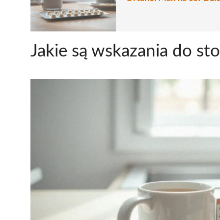
Jakie są wskazania do st