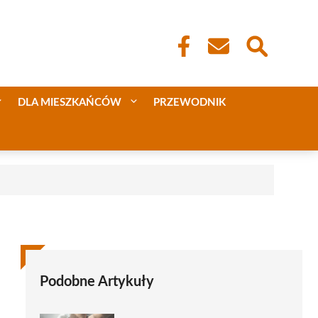
DLA MIESZKAŃCÓW
PRZEWODNIK
Podobne Artykuły