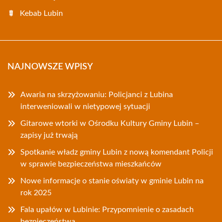
Kebab Lubin
NAJNOWSZE WPISY
Awaria na skrzyżowaniu: Policjanci z Lubina
interweniowali w nietypowej sytuacji
Gitarowe wtorki w Ośrodku Kultury Gminy Lubin –
zapisy już trwają
Spotkanie władz gminy Lubin z nową komendant Policji
w sprawie bezpieczeństwa mieszkańców
Nowe informacje o stanie oświaty w gminie Lubin na
rok 2025
Fala upałów w Lubinie: Przypomnienie o zasadach
bezpieczeństwa