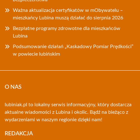
Ważna aktualizacja certyfikatów w mObywatelu –
mieszkańcy Lubina muszą działać do sierpnia 2026
Bezpłatne programy zdrowotne dla mieszkańców
Lubina
Podsumowanie działań „Kaskadowy Pomiar Prędkości”
w powiecie lubińskim
O NAS
lubiniak.pl to lokalny serwis informacyjny, który dostarcza
aktualne wiadomości z Lubina i okolic. Bądź na bieżąco z
wydarzeniami w naszym regionie dzięki nam!
REDAKCJA