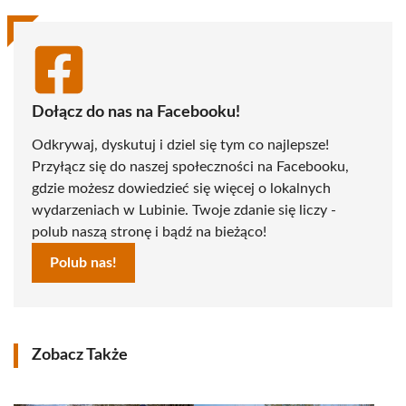
Dołącz do nas na Facebooku!
Odkrywaj, dyskutuj i dziel się tym co najlepsze!
Przyłącz się do naszej społeczności na Facebooku,
gdzie możesz dowiedzieć się więcej o lokalnych
wydarzeniach w Lubinie. Twoje zdanie się liczy -
polub naszą stronę i bądź na bieżąco!
Polub nas!
Zobacz Także