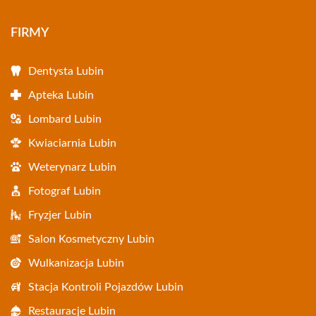
FIRMY
Dentysta Lubin
Apteka Lubin
Lombard Lubin
Kwiaciarnia Lubin
Weterynarz Lubin
Fotograf Lubin
Fryzjer Lubin
Salon Kosmetyczny Lubin
Wulkanizacja Lubin
Stacja Kontroli Pojazdów Lubin
Restauracje Lubin