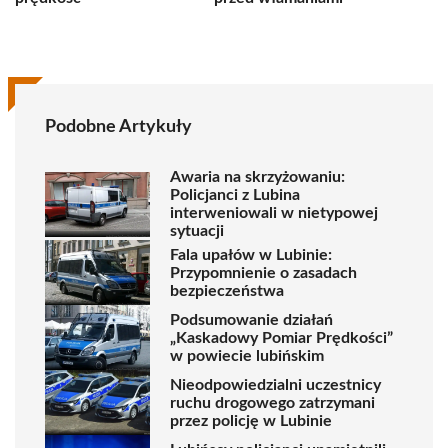
Podobne Artykuły
Awaria na skrzyżowaniu:
Policjanci z Lubina
interweniowali w nietypowej
sytuacji
Fala upałów w Lubinie:
Przypomnienie o zasadach
bezpieczeństwa
Podsumowanie działań
„Kaskadowy Pomiar Prędkości”
w powiecie lubińskim
Nieodpowiedzialni uczestnicy
ruchu drogowego zatrzymani
przez policję w Lubinie