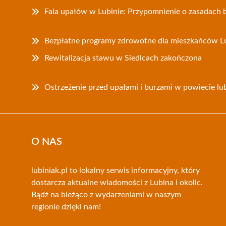
Fala upałów w Lubinie: Przypomnienie o zasadach 
Bezpłatne programy zdrowotne dla mieszkańców L
Rewitalizacja stawu w Siedlcach zakończona
Ostrzeżenie przed upałami i burzami w powiecie lu
O NAS
lubiniak.pl to lokalny serwis informacyjny, który
dostarcza aktualne wiadomości z Lubina i okolic.
Bądź na bieżąco z wydarzeniami w naszym
regionie dzięki nam!