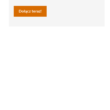
Dołącz teraz!