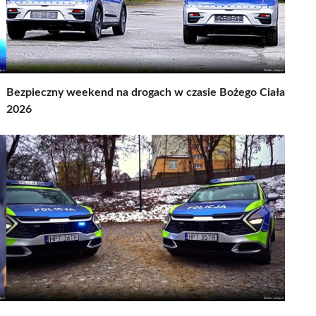
Bezpieczny weekend na drogach w czasie Bożego Ciała
2026