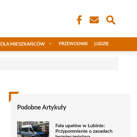
DLA MIESZKAŃCÓW
PRZEWODNIK
LUDZIE
Podobne Artykuły
Fala upałów w Lubinie:
Przypomnienie o zasadach
bezpieczeństwa