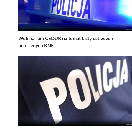
Webinarium CEDUR na temat Listy ostrzeżeń
publicznych KNF