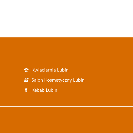
Kwiaciarnia Lubin
Salon Kosmetyczny Lubin
Kebab Lubin