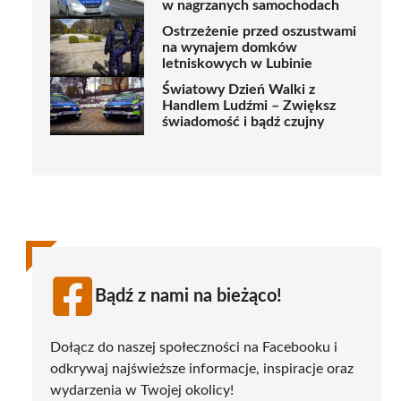
w nagrzanych samochodach
Ostrzeżenie przed oszustwami
na wynajem domków
letniskowych w Lubinie
Światowy Dzień Walki z
Handlem Ludźmi – Zwiększ
świadomość i bądź czujny
Bądź z nami na bieżąco!
Dołącz do naszej społeczności na Facebooku i
odkrywaj najświeższe informacje, inspiracje oraz
wydarzenia w Twojej okolicy!