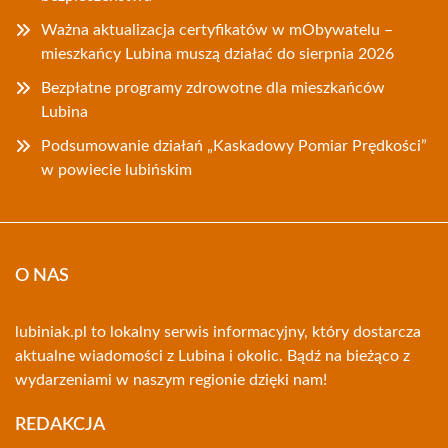
Ważna aktualizacja certyfikatów w mObywatelu –
mieszkańcy Lubina muszą działać do sierpnia 2026
Bezpłatne programy zdrowotne dla mieszkańców
Lubina
Podsumowanie działań „Kaskadowy Pomiar Prędkości”
w powiecie lubińskim
O NAS
lubiniak.pl to lokalny serwis informacyjny, który dostarcza
aktualne wiadomości z Lubina i okolic. Bądź na bieżąco z
wydarzeniami w naszym regionie dzięki nam!
REDAKCJA