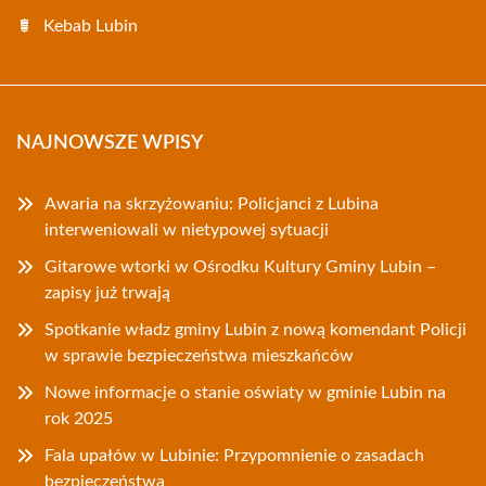
Kebab Lubin
NAJNOWSZE WPISY
Awaria na skrzyżowaniu: Policjanci z Lubina
interweniowali w nietypowej sytuacji
Gitarowe wtorki w Ośrodku Kultury Gminy Lubin –
zapisy już trwają
Spotkanie władz gminy Lubin z nową komendant Policji
w sprawie bezpieczeństwa mieszkańców
Nowe informacje o stanie oświaty w gminie Lubin na
rok 2025
Fala upałów w Lubinie: Przypomnienie o zasadach
bezpieczeństwa