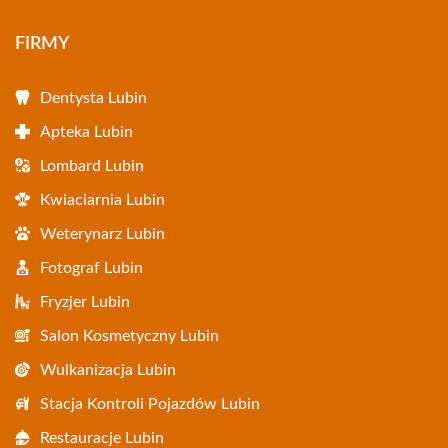
FIRMY
Dentysta Lubin
Apteka Lubin
Lombard Lubin
Kwiaciarnia Lubin
Weterynarz Lubin
Fotograf Lubin
Fryzjer Lubin
Salon Kosmetyczny Lubin
Wulkanizacja Lubin
Stacja Kontroli Pojazdów Lubin
Restauracje Lubin