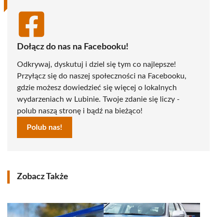
Dołącz do nas na Facebooku!
Odkrywaj, dyskutuj i dziel się tym co najlepsze!
Przyłącz się do naszej społeczności na Facebooku,
gdzie możesz dowiedzieć się więcej o lokalnych
wydarzeniach w Lubinie. Twoje zdanie się liczy -
polub naszą stronę i bądź na bieżąco!
Polub nas!
Zobacz Także