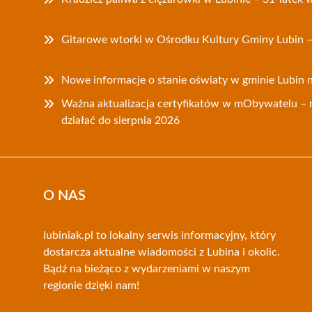
Gitarowe wtorki w Ośrodku Kultury Gminy Lubin – 
Nowe informacje o stanie oświaty w gminie Lubin 
Ważna aktualizacja certyfikatów w mObywatelu – 
działać do sierpnia 2026
O NAS
lubiniak.pl to lokalny serwis informacyjny, który
dostarcza aktualne wiadomości z Lubina i okolic.
Bądź na bieżąco z wydarzeniami w naszym
regionie dzięki nam!