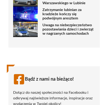
Warszawskiego w Lubinie
Zatrzymanie lubinian za
kradzieże kończy się
podwójnym aresztem
Uwaga na niebezpieczeństwo
pozostawiania dzieci i zwierząt
w nagrzanych samochodach
Bądź z nami na bieżąco!
Dołącz do naszej społeczności na Facebooku i
odkrywaj najświeższe informacje, inspiracje oraz
wydarzenia w Twojej okolicy!