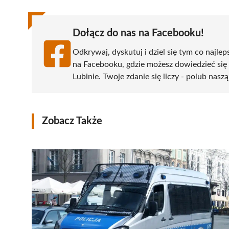
Dołącz do nas na Facebooku!
Odkrywaj, dyskutuj i dziel się tym co najlep
na Facebooku, gdzie możesz dowiedzieć się
Lubinie. Twoje zdanie się liczy - polub naszą
Zobacz Także