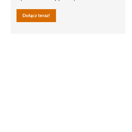
Dołącz teraz!