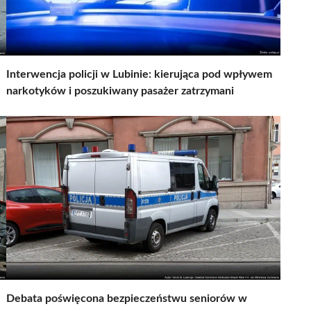
Interwencja policji w Lubinie: kierująca pod wpływem
narkotyków i poszukiwany pasażer zatrzymani
Debata poświęcona bezpieczeństwu seniorów w