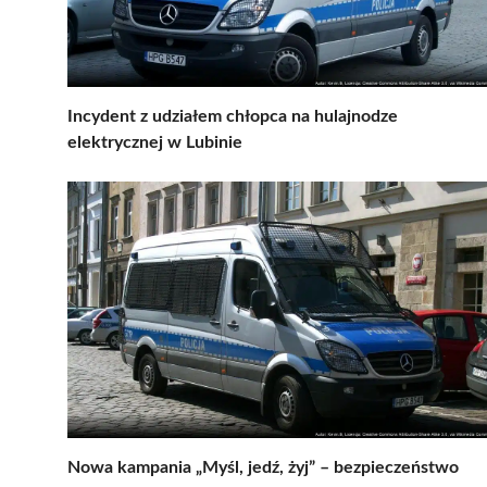
Incydent z udziałem chłopca na hulajnodze
elektrycznej w Lubinie
Nowa kampania „Myśl, jedź, żyj” – bezpieczeństwo