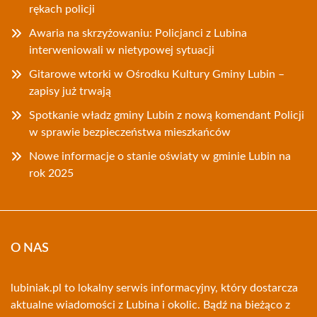
rękach policji
Awaria na skrzyżowaniu: Policjanci z Lubina
interweniowali w nietypowej sytuacji
Gitarowe wtorki w Ośrodku Kultury Gminy Lubin –
zapisy już trwają
Spotkanie władz gminy Lubin z nową komendant Policji
w sprawie bezpieczeństwa mieszkańców
Nowe informacje o stanie oświaty w gminie Lubin na
rok 2025
O NAS
lubiniak.pl to lokalny serwis informacyjny, który dostarcza
aktualne wiadomości z Lubina i okolic. Bądź na bieżąco z