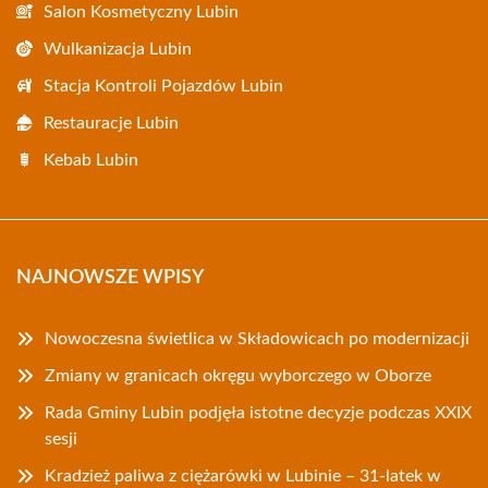
Salon Kosmetyczny Lubin
Wulkanizacja Lubin
Stacja Kontroli Pojazdów Lubin
Restauracje Lubin
Kebab Lubin
NAJNOWSZE WPISY
Nowoczesna świetlica w Składowicach po modernizacji
Zmiany w granicach okręgu wyborczego w Oborze
Rada Gminy Lubin podjęła istotne decyzje podczas XXIX
sesji
Kradzież paliwa z ciężarówki w Lubinie – 31-latek w