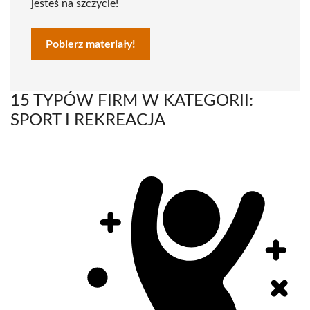
jesteś na szczycie!
Pobierz materiały!
15 TYPÓW FIRM W KATEGORII:
SPORT I REKREACJA