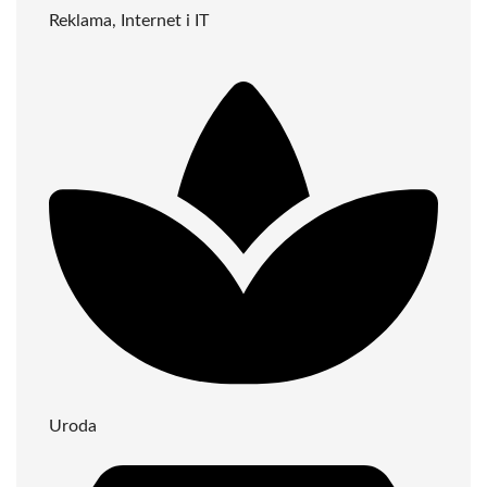
Reklama, Internet i IT
Uroda