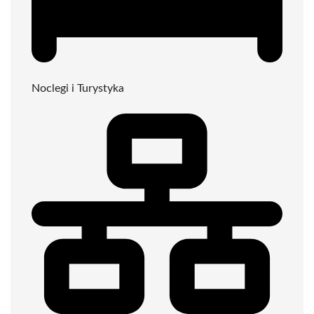
Noclegi i Turystyka