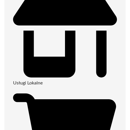
Usługi Lokalne