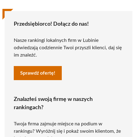
Przedsiębiorco! Dołącz do nas!
Nasze rankingi lokalnych firm w Lubinie
odwiedzają codziennie Twoi przyszli klienci, daj się
im znaleźć.
Sprawdź ofertę!
Znalazłeś swoją firmę w naszych
rankingach?
Twoja firma zajmuje miejsce na podium w
rankingu? Wyróżnij się i pokaż swoim klientom, że