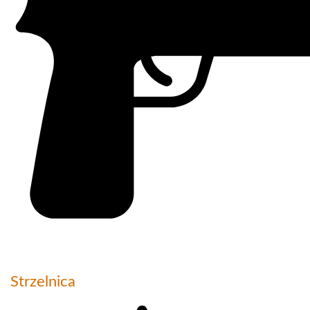
Strzelnica