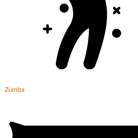
Zumba