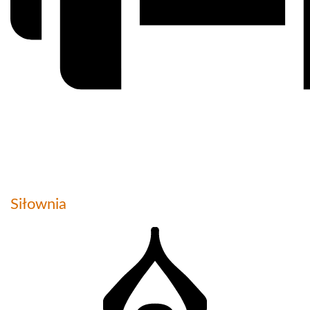
Siłownia