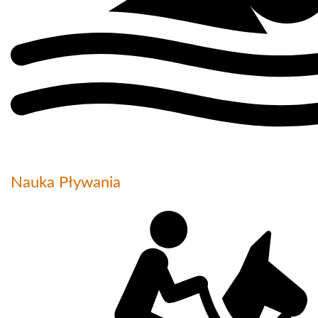
Nauka Pływania