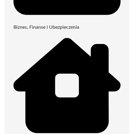
Biznes, Finanse i Ubezpieczenia