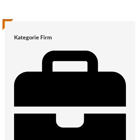
Kategorie Firm