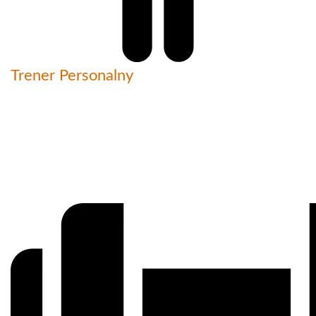
Trener Personalny