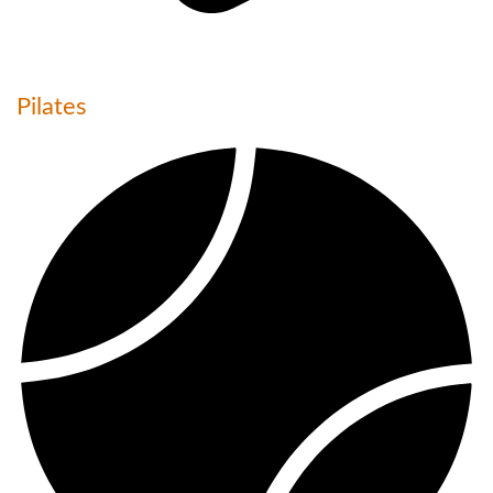
Pilates