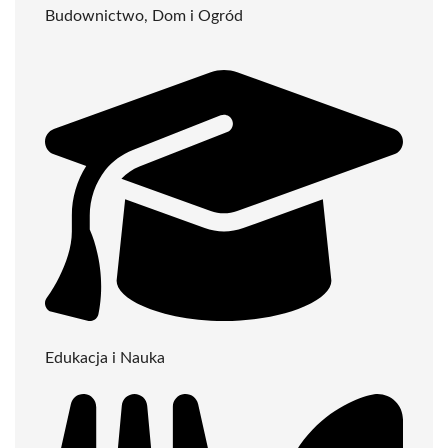
Budownictwo, Dom i Ogród
Edukacja i Nauka