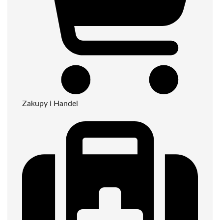
Zakupy i Handel