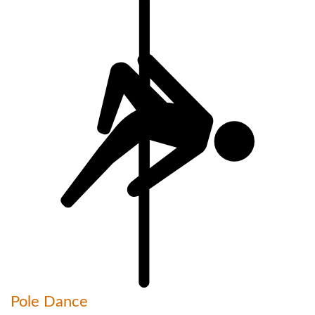
Pole Dance