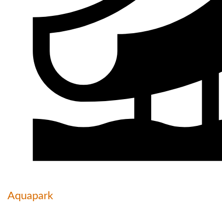
Aquapark