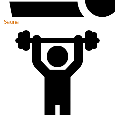
Sauna