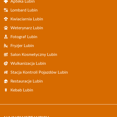
Apteka Lubin
Lombard Lubin
Kwiaciarnia Lubin
Weterynarz Lubin
Fotograf Lubin
Fryzjer Lubin
Salon Kosmetyczny Lubin
Wulkanizacja Lubin
Stacja Kontroli Pojazdów Lubin
Restauracje Lubin
Kebab Lubin