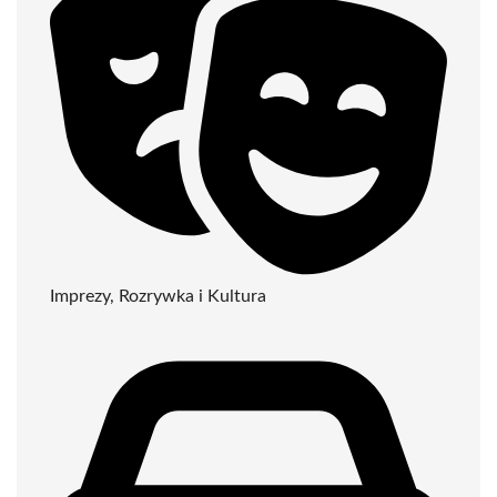
Imprezy, Rozrywka i Kultura