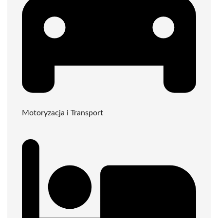
Motoryzacja i Transport