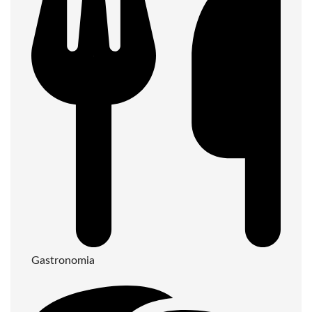
Gastronomia