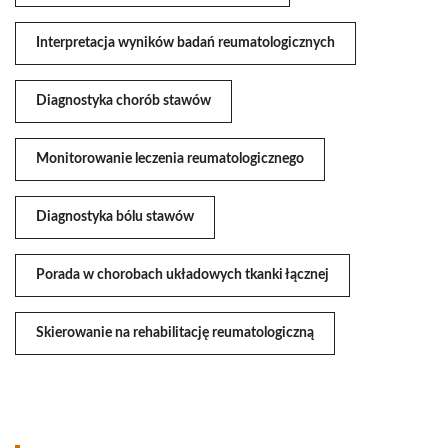
Interpretacja wyników badań reumatologicznych
Diagnostyka chorób stawów
Monitorowanie leczenia reumatologicznego
Diagnostyka bólu stawów
Porada w chorobach układowych tkanki łącznej
Skierowanie na rehabilitację reumatologiczną