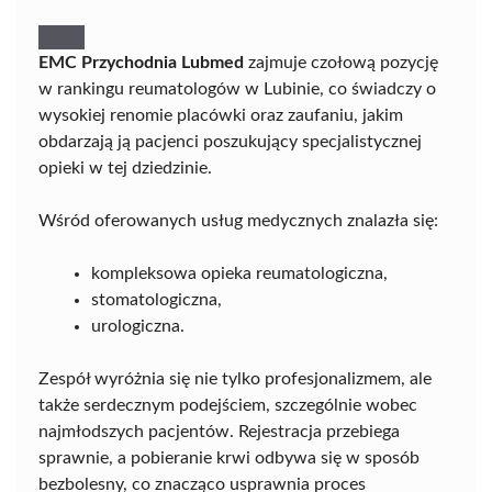
EMC Przychodnia Lubmed
zajmuje czołową pozycję
w rankingu reumatologów w Lubinie, co świadczy o
wysokiej renomie placówki oraz zaufaniu, jakim
obdarzają ją pacjenci poszukujący specjalistycznej
opieki w tej dziedzinie.
Wśród oferowanych usług medycznych znalazła się:
kompleksowa opieka reumatologiczna,
stomatologiczna,
urologiczna.
Zespół wyróżnia się nie tylko profesjonalizmem, ale
także serdecznym podejściem, szczególnie wobec
najmłodszych pacjentów. Rejestracja przebiega
sprawnie, a pobieranie krwi odbywa się w sposób
bezbolesny, co znacząco usprawnia proces