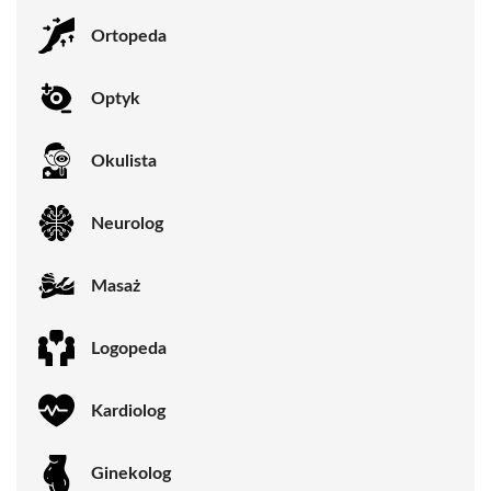
Ortopeda
Optyk
Okulista
Neurolog
Masaż
Logopeda
Kardiolog
Ginekolog