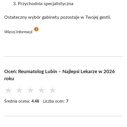
Przychodnia specjalistyczna
Ostateczny wybór gabinetu pozostaje w Twojej gestii.
Więcej Informacji
Oceń: Reumatolog Lubin – Najlepsi Lekarze w 2026
roku
★
★
★
★
★
Średnia ocena:
4.48
Liczba ocen:
7