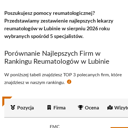
Poszukujesz pomocy reumatologicznej?
Przedstawiamy zestawienie najlepszych lekarzy
reumatologów w Lubinie w sierpniu 2026 roku
wybranych spośród 5 specjalistów.
Porównanie Najlepszych Firm w
Rankingu Reumatologów w Lubinie
W poniższej tabeli znajdziesz TOP 3 polecanych firm, które
znajdziesz w naszym rankingu.
Pozycja
Firma
Ocena
Wizyt
EMC