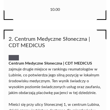
10.00
2. Centrum Medyczne Słoneczna |
CDT MEDICUS
Centrum Medyczne Słoneczna | CDT MEDICUS
zajmuje drugie miejsce w rankingu reumatologów w
Lubinie, co potwierdza jego silną pozycję w lokalnym
środowisku medycznym. Ten wynik świadczy o
wysokim poziomie świadczonych usług oraz zaufaniu,
jakim obdarzają placówkę pacjenci w tej dziedzinie.
Mieści się przy ulicy Słonecznej 1, w centrum Lubina,