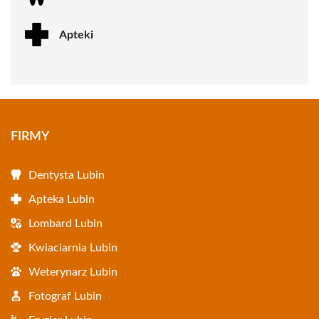
Apteki
FIRMY
Dentysta Lubin
Apteka Lubin
Lombard Lubin
Kwiaciarnia Lubin
Weterynarz Lubin
Fotograf Lubin