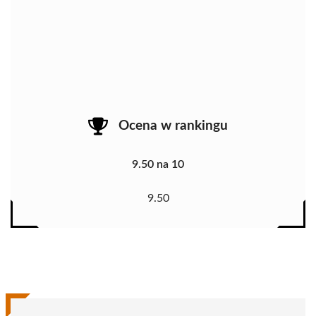
Ocena w rankingu
9.50 na 10
9.50