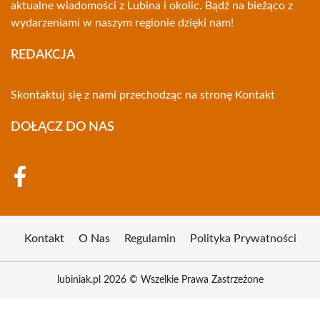
aktualne wiadomości z Lubina i okolic. Bądź na bieżąco z
wydarzeniami w naszym regionie dzięki nam!
REDAKCJA
Skontaktuj się z nami przechodząc na stronę
Kontakt
DOŁĄCZ DO NAS
Kontakt
O Nas
Regulamin
Polityka Prywatności
lubiniak.pl 2026 © Wszelkie Prawa Zastrzeżone