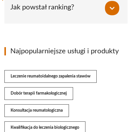
Jak powstał ranking?
Najpopularniejsze usługi i produkty
Leczenie reumatoidalnego zapalenia stawów
Dobór terapii farmakologicznej
Konsultacja reumatologiczna
Kwalifikacja do leczenia biologicznego