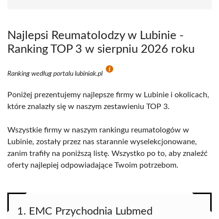
Najlepsi Reumatolodzy w Lubinie -
Ranking TOP 3 w sierpniu 2026 roku
Ranking według portalu lubiniak.pl
Poniżej prezentujemy najlepsze firmy w Lubinie i okolicach,
które znalazły się w naszym zestawieniu TOP 3.
Wszystkie firmy w naszym rankingu reumatologów w
Lubinie, zostały przez nas starannie wyselekcjonowane,
zanim trafiły na poniższą listę. Wszystko po to, aby znaleźć
oferty najlepiej odpowiadające Twoim potrzebom.
1. EMC Przychodnia Lubmed