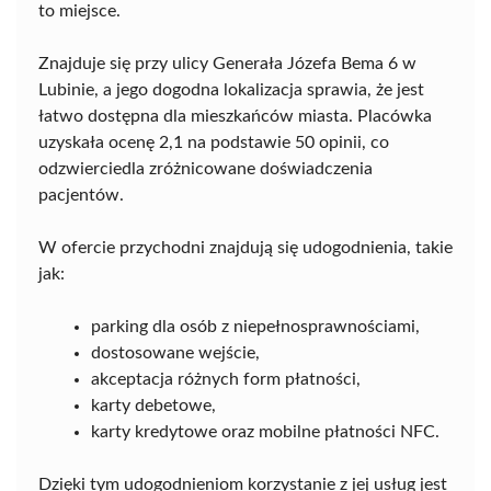
to miejsce.
Znajduje się przy ulicy Generała Józefa Bema 6 w
Lubinie, a jego dogodna lokalizacja sprawia, że jest
łatwo dostępna dla mieszkańców miasta. Placówka
uzyskała ocenę 2,1 na podstawie 50 opinii, co
odzwierciedla zróżnicowane doświadczenia
pacjentów.
W ofercie przychodni znajdują się udogodnienia, takie
jak:
parking dla osób z niepełnosprawnościami,
dostosowane wejście,
akceptacja różnych form płatności,
karty debetowe,
karty kredytowe oraz mobilne płatności NFC.
Dzięki tym udogodnieniom korzystanie z jej usług jest