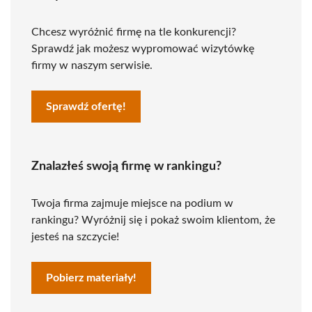
Chcesz wyróżnić firmę na tle konkurencji?
Sprawdź jak możesz wypromować wizytówkę
firmy w naszym serwisie.
Sprawdź ofertę!
Znalazłeś swoją firmę w rankingu?
Twoja firma zajmuje miejsce na podium w
rankingu? Wyróżnij się i pokaż swoim klientom, że
jesteś na szczycie!
Pobierz materiały!