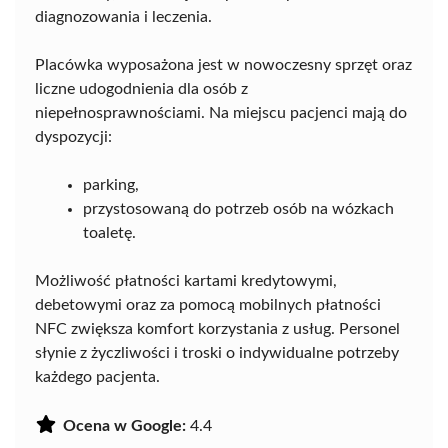
diagnozowania i leczenia.
Placówka wyposażona jest w nowoczesny sprzęt oraz
liczne udogodnienia dla osób z
niepełnosprawnościami. Na miejscu pacjenci mają do
dyspozycji:
parking,
przystosowaną do potrzeb osób na wózkach
toaletę.
Możliwość płatności kartami kredytowymi,
debetowymi oraz za pomocą mobilnych płatności
NFC zwiększa komfort korzystania z usług. Personel
słynie z życzliwości i troski o indywidualne potrzeby
każdego pacjenta.
Ocena w Google:
4.4