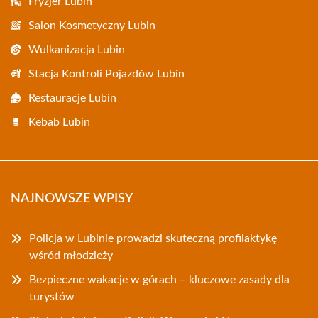
Fryzjer Lubin
Salon Kosmetyczny Lubin
Wulkanizacja Lubin
Stacja Kontroli Pojazdów Lubin
Restauracje Lubin
Kebab Lubin
NAJNOWSZE WPISY
Policja w Lubinie prowadzi skuteczną profilaktykę
wśród młodzieży
Bezpieczne wakacje w górach – kluczowe zasady dla
turystów