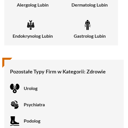
Alergolog Lubin
Dermatolog Lubin
Endokrynolog Lubin
Gastrolog Lubin
Pozostałe Typy Firm w Kategorii:
Zdrowie
Urolog
Psychiatra
Podolog