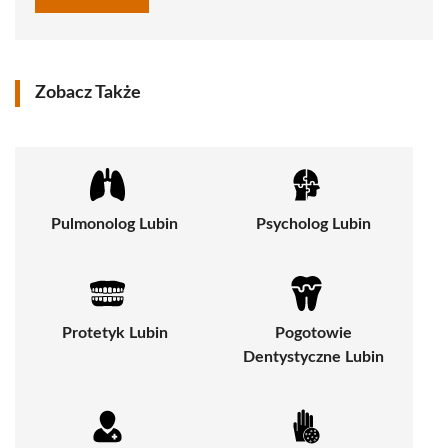
Zobacz Także
Pulmonolog Lubin
Psycholog Lubin
Protetyk Lubin
Pogotowie
Dentystyczne Lubin