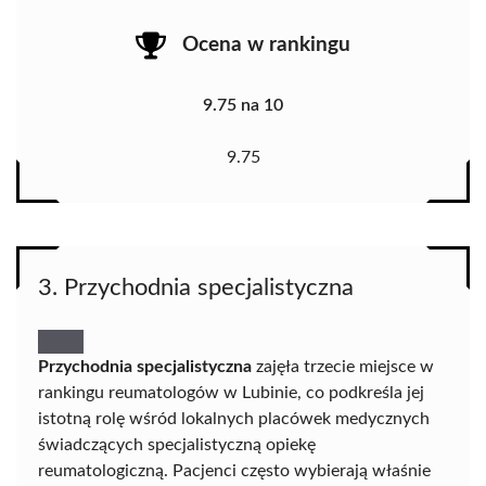
Ocena w rankingu
9.75 na 10
9.75
3. Przychodnia specjalistyczna
Przychodnia specjalistyczna
zajęła trzecie miejsce w
rankingu reumatologów w Lubinie, co podkreśla jej
istotną rolę wśród lokalnych placówek medycznych
świadczących specjalistyczną opiekę
reumatologiczną. Pacjenci często wybierają właśnie