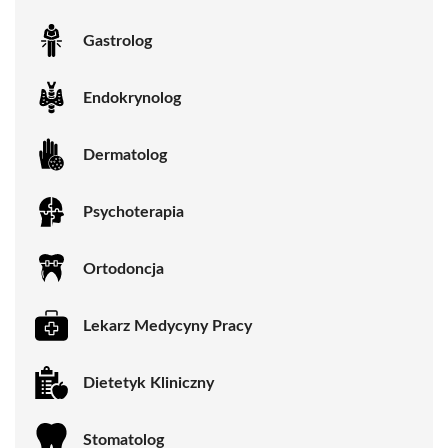
Gastrolog
Endokrynolog
Dermatolog
Psychoterapia
Ortodoncja
Lekarz Medycyny Pracy
Dietetyk Kliniczny
Stomatolog