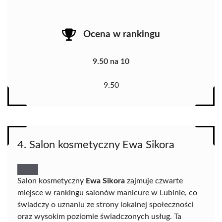
Ocena w rankingu
9.50 na 10
9.50
4. Salon kosmetyczny Ewa Sikora
Salon kosmetyczny
Ewa Sikora
zajmuje czwarte
miejsce w rankingu salonów manicure w Lubinie, co
świadczy o uznaniu ze strony lokalnej społeczności
oraz wysokim poziomie świadczonych usług. Ta