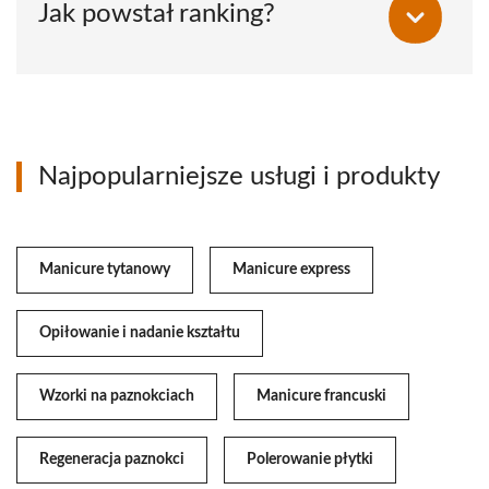
Jak powstał ranking?
Najpopularniejsze usługi i produkty
Manicure tytanowy
Manicure express
Opiłowanie i nadanie kształtu
Wzorki na paznokciach
Manicure francuski
Regeneracja paznokci
Polerowanie płytki