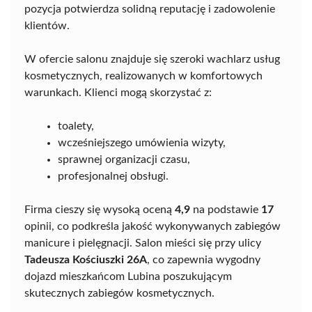
pozycja potwierdza solidną reputację i zadowolenie
klientów.
W ofercie salonu znajduje się szeroki wachlarz usług
kosmetycznych, realizowanych w komfortowych
warunkach. Klienci mogą skorzystać z:
toalety,
wcześniejszego umówienia wizyty,
sprawnej organizacji czasu,
profesjonalnej obsługi.
Firma cieszy się wysoką oceną
4,9
na podstawie
17
opinii, co podkreśla jakość wykonywanych zabiegów
manicure i pielęgnacji. Salon mieści się przy ulicy
Tadeusza Kościuszki 26A
, co zapewnia wygodny
dojazd mieszkańcom Lubina poszukującym
skutecznych zabiegów kosmetycznych.