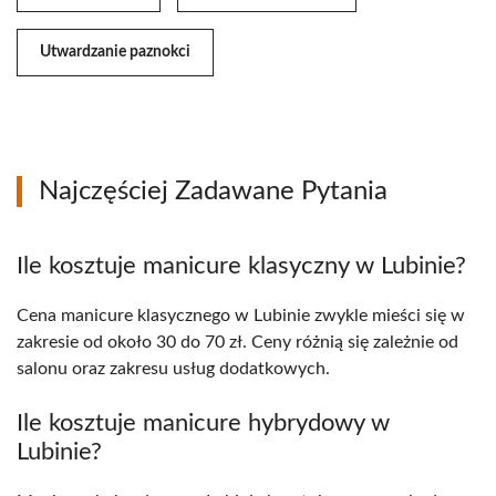
Utwardzanie paznokci
Najczęściej Zadawane Pytania
Ile kosztuje manicure klasyczny w Lubinie?
Cena manicure klasycznego w Lubinie zwykle mieści się w
zakresie od około 30 do 70 zł. Ceny różnią się zależnie od
salonu oraz zakresu usług dodatkowych.
Ile kosztuje manicure hybrydowy w
Lubinie?