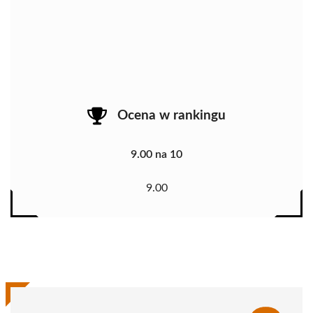
Ocena w rankingu
9.00 na 10
9.00