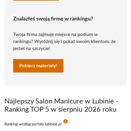
Znalazłeś swoją firmę w rankingu?
Twoja firma zajmuje miejsce na podium w
rankingu? Wyróżnij się i pokaż swoim klientom, że
jesteś na szczycie!
Pobierz materiały!
Najlepszy Salon Manicure w Lubinie -
Ranking TOP 5 w sierpniu 2026 roku
Ranking według portalu lubiniak.pl