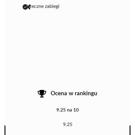
skuteczne zabiegi
Ocena w rankingu
9.25 na 10
9.25