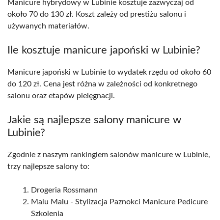
Manicure hybrydowy w Lubinie kosztuje zazwyczaj od
około 70 do 130 zł. Koszt zależy od prestiżu salonu i
używanych materiałów.
Ile kosztuje manicure japoński w Lubinie?
Manicure japoński w Lubinie to wydatek rzędu od około 60
do 120 zł. Cena jest różna w zależności od konkretnego
salonu oraz etapów pielęgnacji.
Jakie są najlepsze salony manicure w
Lubinie?
Zgodnie z naszym rankingiem salonów manicure w Lubinie,
trzy najlepsze salony to:
Drogeria Rossmann
Malu Malu - Stylizacja Paznokci Manicure Pedicure
Szkolenia