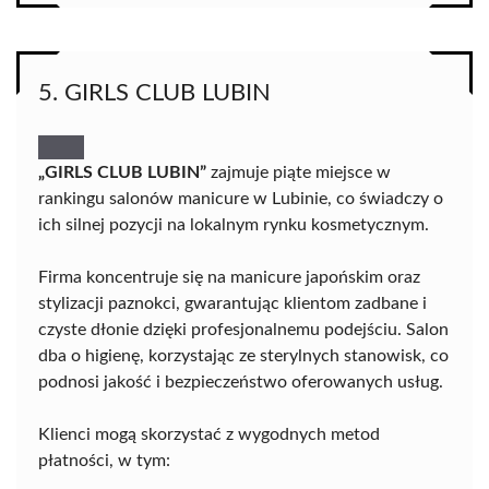
5. GIRLS CLUB LUBIN
„GIRLS CLUB LUBIN”
zajmuje piąte miejsce w
rankingu salonów manicure w Lubinie, co świadczy o
ich silnej pozycji na lokalnym rynku kosmetycznym.
Firma koncentruje się na manicure japońskim oraz
stylizacji paznokci, gwarantując klientom zadbane i
czyste dłonie dzięki profesjonalnemu podejściu. Salon
dba o higienę, korzystając ze sterylnych stanowisk, co
podnosi jakość i bezpieczeństwo oferowanych usług.
Klienci mogą skorzystać z wygodnych metod
płatności, w tym: