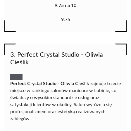
9.75 na 10
9.75
3. Perfect Crystal Studio - Oliwia
Cieślik
Perfect Crystal Studio - Oliwia Cieślik
zajmuje trzecie
miejsce w rankingu salonów manicure w Lubinie, co
świadczy o wysokim standardzie usług oraz
satysfakcji klientów w okolicy. Salon wyróżnia się
profesjonalizmem oraz estetyką realizowanych
zabiegów.