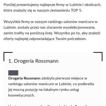
Poniżej prezentujemy najlepsze firmy w Lubinie i okolicach,
które znalazły się w naszym zestawieniu TOP 5.
Wszystkie firmy w naszym rankingu salonów manicure w
Lubinie, zostały przez nas starannie wyselekcjonowane,
zanim trafiły na poniższą listę. Wszystko po to, aby znaleźć
oferty najlepiej odpowiadające Twoim potrzebom.
1. Drogeria Rossmann
Drogaria Rossmann
zdobyła pierwsze miejsce w
rankingu salonów manicure w Lubinie, co podkreśla
jej mocną pozycję na lokalnym rynku usług
kosmetycznych.