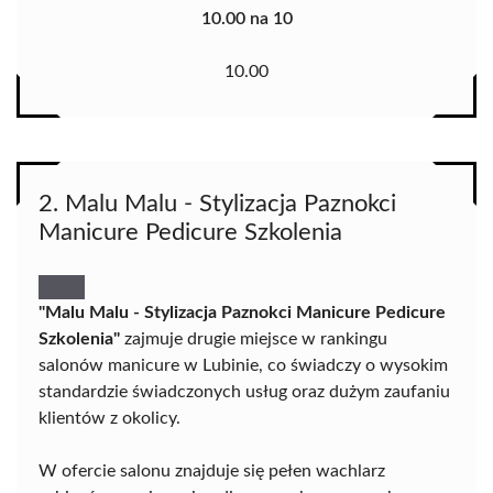
10.00 na 10
10.00
2. Malu Malu - Stylizacja Paznokci
Manicure Pedicure Szkolenia
"Malu Malu - Stylizacja Paznokci Manicure Pedicure
Szkolenia"
zajmuje drugie miejsce w rankingu
salonów manicure w Lubinie, co świadczy o wysokim
standardzie świadczonych usług oraz dużym zaufaniu
klientów z okolicy.
W ofercie salonu znajduje się pełen wachlarz