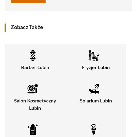
Zobacz Także
Barber Lubin
Fryzjer Lubin
Salon Kosmetyczny
Solarium Lubin
Lubin