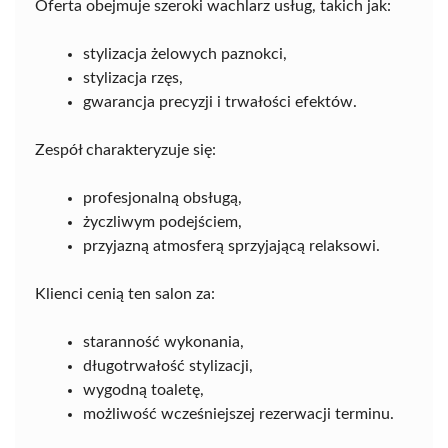
Oferta obejmuje szeroki wachlarz usług, takich jak:
stylizacja żelowych paznokci,
stylizacja rzęs,
gwarancja precyzji i trwałości efektów.
Zespół charakteryzuje się:
profesjonalną obsługą,
życzliwym podejściem,
przyjazną atmosferą sprzyjającą relaksowi.
Klienci cenią ten salon za:
staranność wykonania,
długotrwałość stylizacji,
wygodną toaletę,
możliwość wcześniejszej rezerwacji terminu.