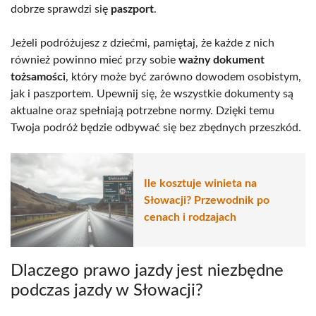
dobrze sprawdzi się
paszport
.
Jeżeli podróżujesz z dziećmi, pamiętaj, że każde z nich
również powinno mieć przy sobie
ważny dokument
tożsamości
, który może być zarówno dowodem osobistym,
jak i paszportem. Upewnij się, że wszystkie dokumenty są
aktualne oraz spełniają potrzebne normy. Dzięki temu
Twoja podróż będzie odbywać się bez zbędnych przeszkód.
Ile kosztuje winieta na
Słowacji? Przewodnik po
cenach i rodzajach
Dlaczego prawo jazdy jest niezbędne
podczas jazdy w Słowacji?