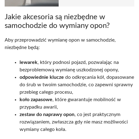
Jakie akcesoria są niezbędne w
samochodzie do wymiany opon?
Aby przeprowadzić wymianę opon w samochodzie,
niezbędne będą:
lewarek
, który podnosi pojazd, pozwalając na
bezproblemową wymianę uszkodzonej opony,
odpowiednie klucze
do odkręcania kół, dopasowane
do śrub w twoim samochodzie, co zapewni sprawny
przebieg całego procesu,
koło zapasowe
, które gwarantuje mobilność w
przypadku awarii,
zestaw do naprawy opon
, co jest praktycznym
rozwiązaniem, zwłaszcza gdy nie masz możliwości
wymiany całego koła.