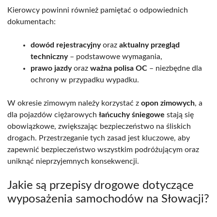
Kierowcy powinni również pamiętać o odpowiednich
dokumentach:
dowód rejestracyjny
oraz
aktualny przegląd
techniczny
– podstawowe wymagania,
prawo jazdy
oraz
ważna polisa OC
– niezbędne dla
ochrony w przypadku wypadku.
W okresie zimowym należy korzystać z
opon zimowych
, a
dla pojazdów ciężarowych
łańcuchy śniegowe
stają się
obowiązkowe, zwiększając bezpieczeństwo na śliskich
drogach. Przestrzeganie tych zasad jest kluczowe, aby
zapewnić bezpieczeństwo wszystkim podróżującym oraz
uniknąć nieprzyjemnych konsekwencji.
Jakie są przepisy drogowe dotyczące
wyposażenia samochodów na Słowacji?