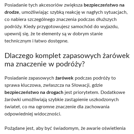
Posiadanie tych akcesoriów zwiększa
bezpieczeństwo na
drodze
, umożliwiając szybką reakcję w nagłych sytuacjach,
co nabiera szczególnego znaczenia podczas dłuższych
podróży. Kiedy przygotowujesz samochód do wyjazdu,
upewnij się, że te elementy są w dobrym stanie
technicznym i łatwo dostępne.
Dlaczego komplet zapasowych żarówek
ma znaczenie w podróży?
Posiadanie zapasowych
żarówek
podczas podróży to
sprawa kluczowa, zwłaszcza na Słowacji, gdzie
bezpieczeństwo na drogach
jest priorytetem. Dodatkowe
żarówki umożliwiają szybkie zastąpienie uszkodzonych
świateł, co ma ogromne znaczenie dla zachowania
odpowiedniej widoczności.
Pożądane jest, aby być świadomym, że awarie oświetlenia