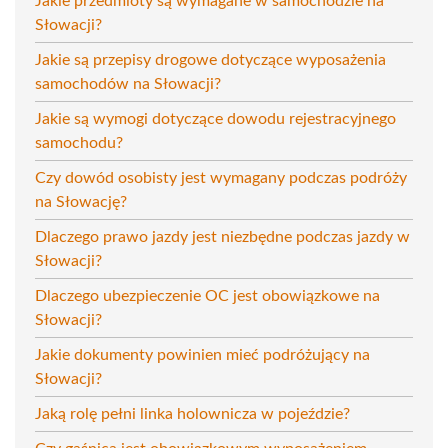
Jakie przedmioty są wymagane w samochodzie na
Słowacji?
Jakie są przepisy drogowe dotyczące wyposażenia
samochodów na Słowacji?
Jakie są wymogi dotyczące dowodu rejestracyjnego
samochodu?
Czy dowód osobisty jest wymagany podczas podróży
na Słowację?
Dlaczego prawo jazdy jest niezbędne podczas jazdy w
Słowacji?
Dlaczego ubezpieczenie OC jest obowiązkowe na
Słowacji?
Jakie dokumenty powinien mieć podróżujący na
Słowacji?
Jaką rolę pełni linka holownicza w pojeździe?