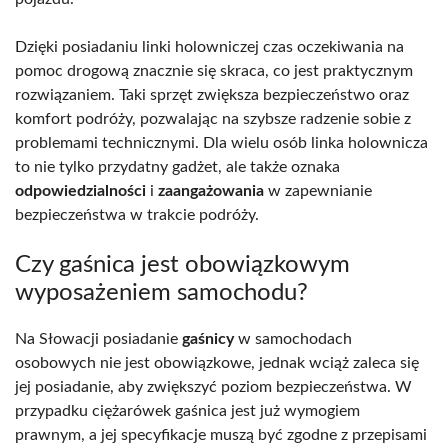
Dzięki posiadaniu linki holowniczej czas oczekiwania na
pomoc drogową znacznie się skraca, co jest praktycznym
rozwiązaniem. Taki sprzęt zwiększa bezpieczeństwo oraz
komfort podróży, pozwalając na szybsze radzenie sobie z
problemami technicznymi. Dla wielu osób linka holownicza
to nie tylko przydatny gadżet, ale także oznaka
odpowiedzialności
i
zaangażowania
w zapewnianie
bezpieczeństwa w trakcie podróży.
Czy gaśnica jest obowiązkowym
wyposażeniem samochodu?
Na Słowacji posiadanie
gaśnicy
w samochodach
osobowych nie jest obowiązkowe, jednak wciąż zaleca się
jej posiadanie, aby zwiększyć poziom bezpieczeństwa. W
przypadku ciężarówek gaśnica jest już wymogiem
prawnym, a jej specyfikacje muszą być zgodne z przepisami