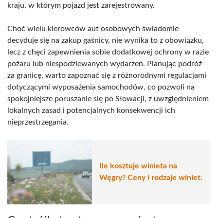
kraju, w którym pojazd jest zarejestrowany.
Choć wielu kierowców aut osobowych świadomie
decyduje się na zakup gaśnicy, nie wynika to z obowiązku,
lecz z chęci zapewnienia sobie dodatkowej ochrony w razie
pożaru lub niespodziewanych wydarzeń. Planując podróż
za granicę, warto zapoznać się z różnorodnymi regulacjami
dotyczącymi wyposażenia samochodów, co pozwoli na
spokojniejsze poruszanie się po Słowacji, z uwzględnieniem
lokalnych zasad i potencjalnych konsekwencji ich
nieprzestrzegania.
Ile kosztuje winieta na
Węgry? Ceny i rodzaje winiet.