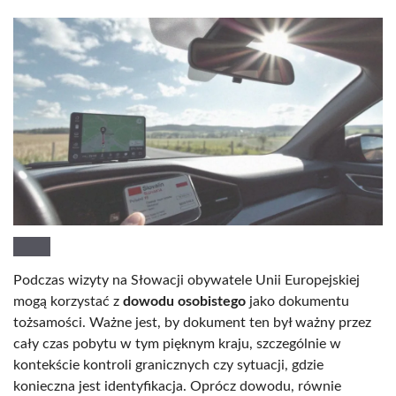
Podczas wizyty na Słowacji obywatele Unii Europejskiej
mogą korzystać z
dowodu osobistego
jako dokumentu
tożsamości. Ważne jest, by dokument ten był ważny przez
cały czas pobytu w tym pięknym kraju, szczególnie w
kontekście kontroli granicznych czy sytuacji, gdzie
konieczna jest identyfikacja. Oprócz dowodu, równie