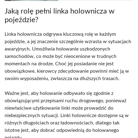
Jaką rolę pełni linka holownicza w
pojeździe?
Linka holownicza odgrywa kluczową rolę w każdym
pojeździe, a jej znaczenie szczególnie wzrasta w sytuacjach
awaryjnych. Umożliwia holowanie uszkodzonych
samochodów, co może być nieocenione w trudnych
momentach na drodze. Choć jej posiadanie nie jest
obowiązkowe, kierowcy zdecydowanie powinni mieć ją w
swoim wyposażeniu, zwłaszcza na dłuższych trasach.
Ważne jest, aby holowanie odbywało się zgodnie z
obowiązującymi przepisami ruchu drogowego, ponieważ
niewłaściwe użytkowanie linki może prowadzić do
niebezpiecznych sytuacji. Linki holownicze dostępne są w
różnych długościach oraz ładownościach, dlatego tak
istotne jest, aby dobrać odpowiednią do holowanego
pojazdu.