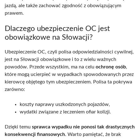
jazdą, ale także zachować zgodność z obowiązującym
prawem.
Dlaczego ubezpieczenie OC jest
obowiązkowe na Słowacji?
Ubezpieczenie OC, czyli polisa odpowiedzialności cywilnej,
jest na Słowacji obowiązkowe i to z wielu ważnych
powodów. Przede wszystkim, ma na celu
ochronę osób
,
które mogą ucierpieć w wypadkach spowodowanych przez
kierowcę objętego tym ubezpieczeniem. Polisa ta pokrywa
zarówno:
koszty naprawy uszkodzonych pojazdów,
wydatki związane z leczeniem ofiar kolizji.
Dzięki temu
sprawca wypadku nie ponosi tak drastycznych
konsekwencji finansowych
. Warto pamiętać, że brak