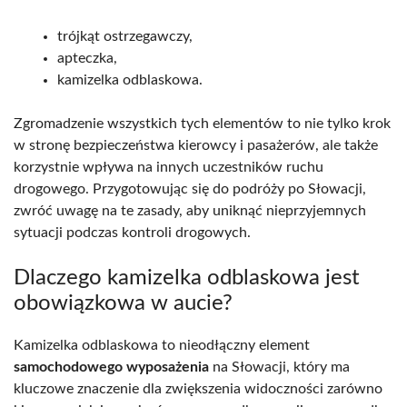
trójkąt ostrzegawczy,
apteczka,
kamizelka odblaskowa.
Zgromadzenie wszystkich tych elementów to nie tylko krok
w stronę bezpieczeństwa kierowcy i pasażerów, ale także
korzystnie wpływa na innych uczestników ruchu
drogowego. Przygotowując się do podróży po Słowacji,
zwróć uwagę na te zasady, aby uniknąć nieprzyjemnych
sytuacji podczas kontroli drogowych.
Dlaczego kamizelka odblaskowa jest
obowiązkowa w aucie?
Kamizelka odblaskowa to nieodłączny element
samochodowego wyposażenia
na Słowacji, który ma
kluczowe znaczenie dla zwiększenia widoczności zarówno