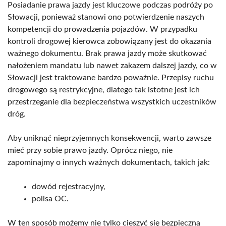
Posiadanie prawa jazdy jest kluczowe podczas podróży po
Słowacji, ponieważ stanowi ono potwierdzenie naszych
kompetencji do prowadzenia pojazdów. W przypadku
kontroli drogowej kierowca zobowiązany jest do okazania
ważnego dokumentu. Brak prawa jazdy może skutkować
nałożeniem mandatu lub nawet zakazem dalszej jazdy, co w
Słowacji jest traktowane bardzo poważnie. Przepisy ruchu
drogowego są restrykcyjne, dlatego tak istotne jest ich
przestrzeganie dla bezpieczeństwa wszystkich uczestników
dróg.
Aby uniknąć nieprzyjemnych konsekwencji, warto zawsze
mieć przy sobie prawo jazdy. Oprócz niego, nie
zapominajmy o innych ważnych dokumentach, takich jak:
dowód rejestracyjny,
polisa OC.
W ten sposób możemy nie tylko cieszyć się bezpieczną