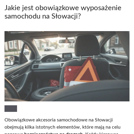
Jakie jest obowiązkowe wyposażenie
samochodu na Słowacji?
Obowiązkowe akcesoria samochodowe na Słowacji
obejmują kilka istotnych elementów, które mają na celu