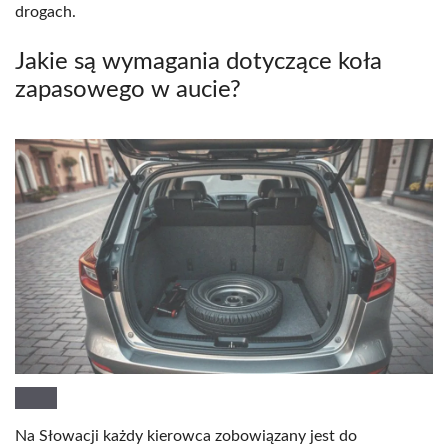
drogach.
Jakie są wymagania dotyczące koła
zapasowego w aucie?
Na Słowacji każdy kierowca zobowiązany jest do