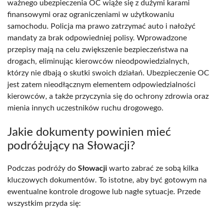
ważnego ubezpieczenia OC wiąże się z dużymi karami
finansowymi oraz ograniczeniami w użytkowaniu
samochodu. Policja ma prawo zatrzymać auto i nałożyć
mandaty za brak odpowiedniej polisy. Wprowadzone
przepisy mają na celu zwiększenie bezpieczeństwa na
drogach, eliminując kierowców nieodpowiedzialnych,
którzy nie dbają o skutki swoich działań. Ubezpieczenie OC
jest zatem nieodłącznym elementem odpowiedzialności
kierowców, a także przyczynia się do ochrony zdrowia oraz
mienia innych uczestników ruchu drogowego.
Jakie dokumenty powinien mieć
podróżujący na Słowacji?
Podczas podróży do
Słowacji
warto zabrać ze sobą kilka
kluczowych dokumentów. To istotne, aby być gotowym na
ewentualne kontrole drogowe lub nagłe sytuacje. Przede
wszystkim przyda się: