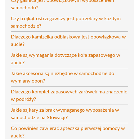
Czy gaśnica jest obowiązkowym wyposażeniem
samochodu?
Czy trójkąt ostrzegawczy jest potrzebny w każdym
samochodzie?
Dlaczego kamizelka odblaskowa jest obowiązkowa w
aucie?
Jakie są wymagania dotyczące koła zapasowego w
aucie?
Jakie akcesoria są niezbędne w samochodzie do
wymiany opon?
Dlaczego komplet zapasowych żarówek ma znaczenie
w podróży?
Jakie są kary za brak wymaganego wyposażenia w
samochodzie na Słowacji?
Co powinien zawierać apteczka pierwszej pomocy w
aucie?