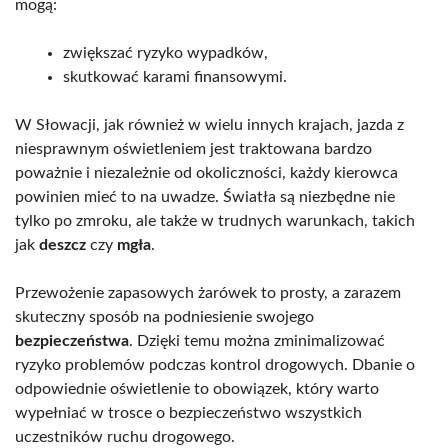
mogą:
zwiększać ryzyko wypadków,
skutkować karami finansowymi.
W Słowacji, jak również w wielu innych krajach, jazda z
niesprawnym oświetleniem jest traktowana bardzo
poważnie i niezależnie od okoliczności, każdy kierowca
powinien mieć to na uwadze. Światła są niezbędne nie
tylko po zmroku, ale także w trudnych warunkach, takich
jak
deszcz
czy
mgła
.
Przewożenie zapasowych żarówek to prosty, a zarazem
skuteczny sposób na podniesienie swojego
bezpieczeństwa
. Dzięki temu można zminimalizować
ryzyko problemów podczas kontrol drogowych. Dbanie o
odpowiednie oświetlenie to obowiązek, który warto
wypełniać w trosce o bezpieczeństwo wszystkich
uczestników ruchu drogowego.